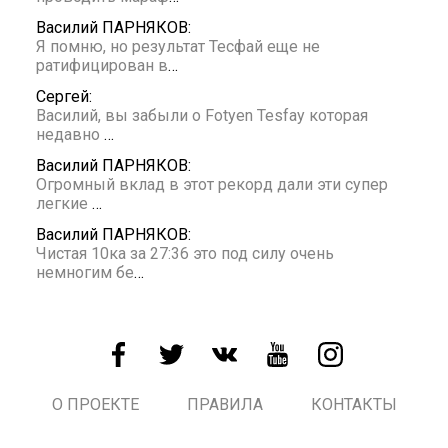
Василий ПАРНЯКОВ:
Я помню, но результат Тесфай еще не
ратифицирован в
…
Сергей:
Василий, вы забыли о Fotyen Tesfay которая
недавно
…
Василий ПАРНЯКОВ:
Огромный вклад в этот рекорд дали эти супер
легкие
…
Василий ПАРНЯКОВ:
Чистая 10ка за 27:36 это под силу очень
немногим бе
…
О ПРОЕКТЕ
ПРАВИЛА
КОНТАКТЫ