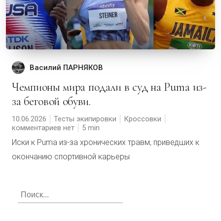
Василий ПАРНЯКОВ
Чемпионы мира подали в суд на Puma из-
за беговой обуви.
10.06.2026
Тесты экипировки
Кроссовки
комментариев нет
5
Иски к Puma из-за хронических травм, приведших к
окончанию спортивной карьеры