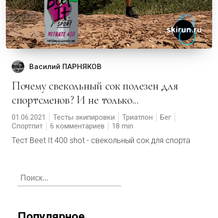
Василий ПАРНЯКОВ
Почему свекольный сок полезен для
спортсменов? И не только...
01.06.2021
Тесты экипировки
Триатлон
Бег
Спортпит
6 комментариев
18
Тест Beet It 400 shot - свекольный сок для спорта
Популярное