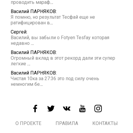
проводить мараф
…
Василий ПАРНЯКОВ:
Я помню, но результат Тесфай еще не
ратифицирован в
…
Сергей:
Василий, вы забыли о Fotyen Tesfay которая
недавно
…
Василий ПАРНЯКОВ:
Огромный вклад в этот рекорд дали эти супер
легкие
…
Василий ПАРНЯКОВ:
Чистая 10ка за 27:36 это под силу очень
немногим бе
…
О ПРОЕКТЕ
ПРАВИЛА
КОНТАКТЫ