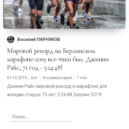
Василий ПАРНЯКОВ
Мировой рекорд на Берлинском
марафоне-2019 все-таки был: Джинни
Райс, 71 год - 3:24:48!
03.10.2019
Бег
4 комментария
7
Джинни Райс мировой рекорд в марафоне для
женщин старше 70 лет: 3:24:48, Берлин-2019!