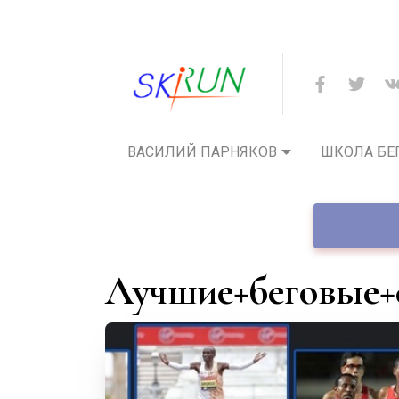
ВАСИЛИЙ ПАРНЯКОВ
ШКОЛА БЕ
лучшие+беговые