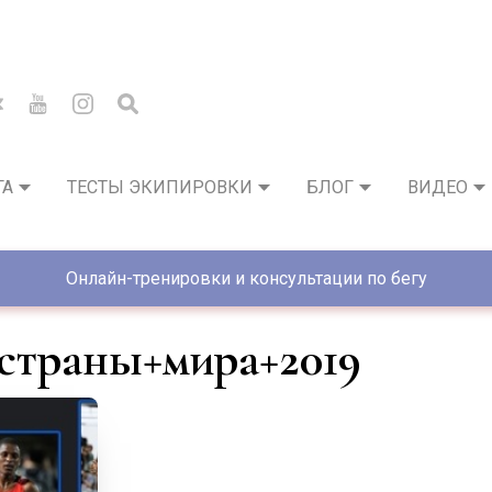
ГА
ТЕСТЫ ЭКИПИРОВКИ
БЛОГ
ВИДЕО
Онлайн-тренировки и консультации по бегу
+страны+мира+2019