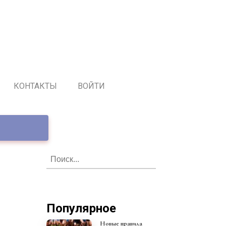
КОНТАКТЫ
ВОЙТИ
Популярное
Новые правила