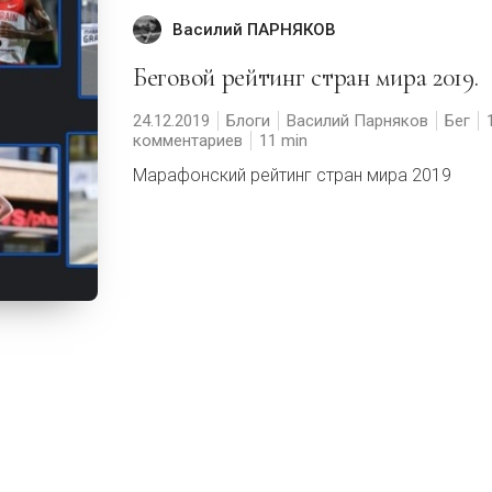
Василий ПАРНЯКОВ
Беговой рейтинг стран мира 2019.
24.12.2019
Блоги
Василий Парняков
Бег
комментариев
11
Марафонский рейтинг стран мира 2019