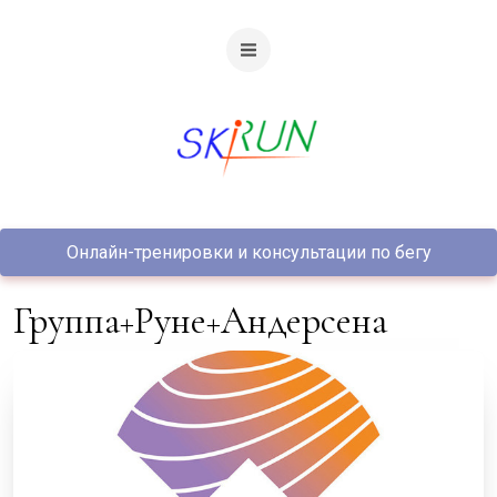
Онлайн-тренировки и консультации по бегу
группа+Руне+Андерсена