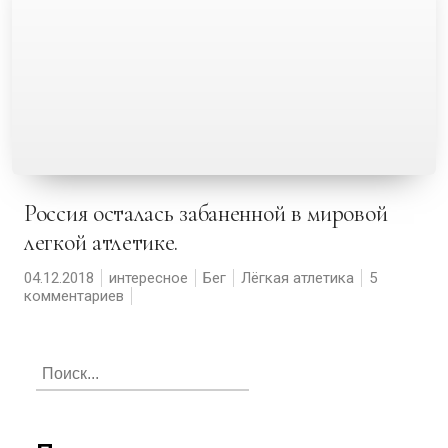
Россия осталась забаненной в мировой
легкой атлетике.
04.12.2018
интересное
Бег
Лёгкая атлетика
5
комментариев