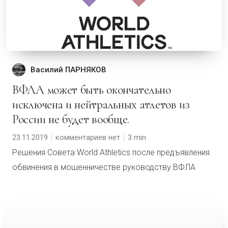
Василий ПАРНЯКОВ
ВФЛА может быть окончательно
исключена и нейтральных атлетов из
России не будет вообще.
23.11.2019
комментариев нет
3
Решения Совета World Athletics после предъявления
обвинения в мошенничестве руководству ВФЛА