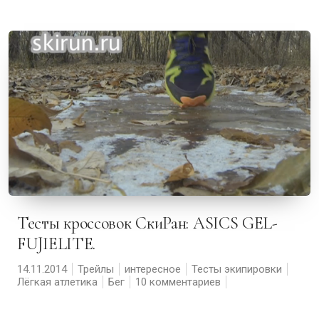
Тесты кроссовок СкиРан: ASICS GEL-
FUJIELITE.
14.11.2014
Трейлы
интересное
Тесты экипировки
Лёгкая атлетика
Бег
10 комментариев