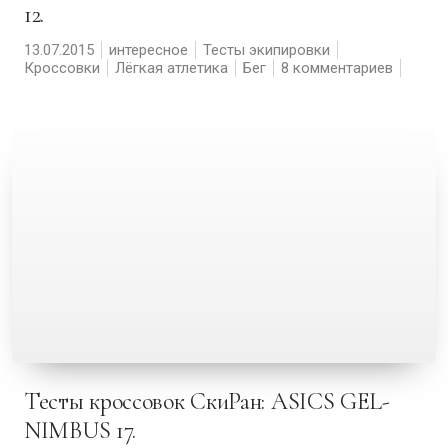
12.
13.07.2015
интересное
Тесты экипировки
Кроссовки
Лёгкая атлетика
Бег
8 комментариев
Тесты кроссовок СкиРан: ASICS GEL-
NIMBUS 17.