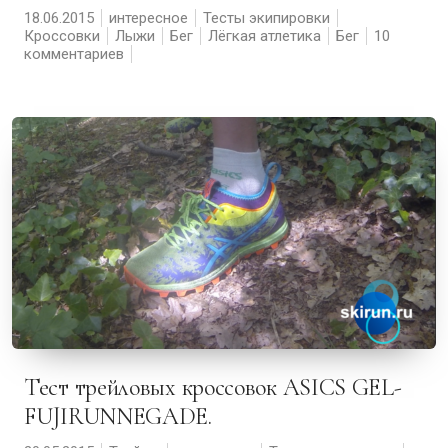
18.06.2015
интересное
Тесты экипировки
Кроссовки
Лыжи
Бег
Лёгкая атлетика
Бег
10
комментариев
Тест трейловых кроссовок ASICS GEL-
FUJIRUNNEGADE.