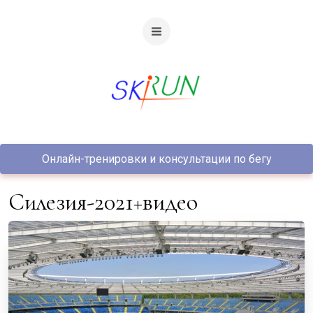
Онлайн-тренировки и консультации по бегу
Силезия-2021+видео