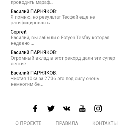
проводить мараф
…
Василий ПАРНЯКОВ:
Я помню, но результат Тесфай еще не
ратифицирован в
…
Сергей:
Василий, вы забыли о Fotyen Tesfay которая
недавно
…
Василий ПАРНЯКОВ:
Огромный вклад в этот рекорд дали эти супер
легкие
…
Василий ПАРНЯКОВ:
Чистая 10ка за 27:36 это под силу очень
немногим бе
…
О ПРОЕКТЕ
ПРАВИЛА
КОНТАКТЫ