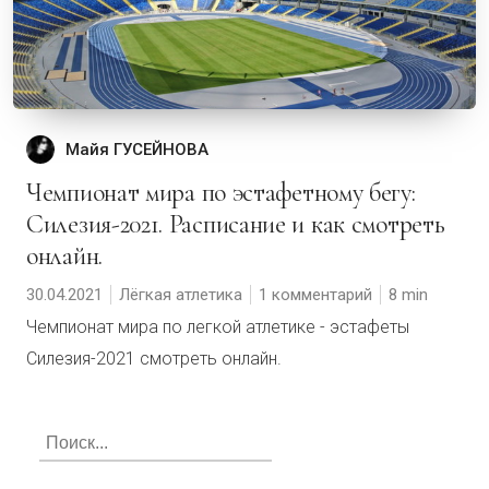
Майя ГУСЕЙНОВА
Чемпионат мира по эстафетному бегу:
Силезия-2021. Расписание и как смотреть
онлайн.
30.04.2021
Лёгкая атлетика
1 комментарий
8
Чемпионат мира по легкой атлетике - эстафеты
Силезия-2021 смотреть онлайн.