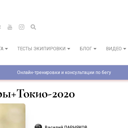
ГА
ТЕСТЫ ЭКИПИРОВКИ
БЛОГ
ВИДЕО
Онлайн-тренировки и консультации по бегу
ры+Токио-2020
Василий ПАРНЯКОВ