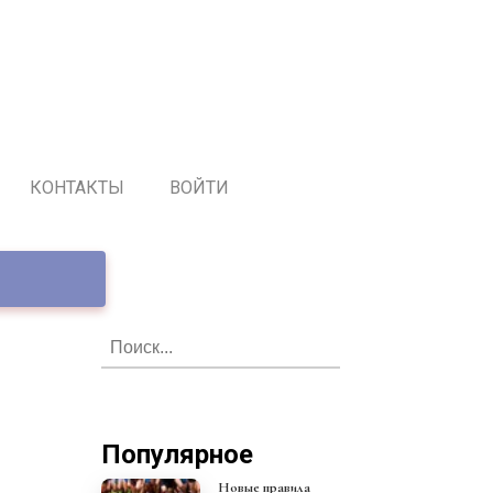
КОНТАКТЫ
ВОЙТИ
Популярное
Новые правила