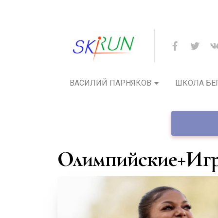
ВАСИЛИЙ ПАРНЯКОВ
ШКОЛА БЕ
Олимпийские+Иг