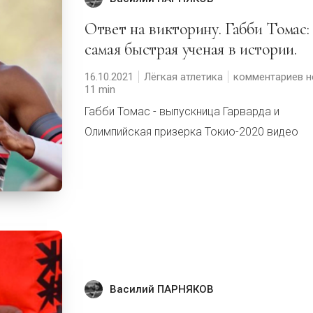
Ответ на викторину. Габби Томас:
самая быстрая ученая в истории.
16.10.2021
Лёгкая атлетика
комментариев н
11
Габби Томас - выпускница Гарварда и
Олимпийская призерка Токио-2020 видео
Василий ПАРНЯКОВ