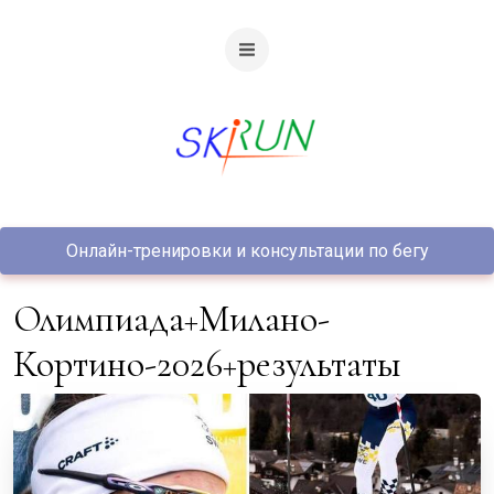
Онлайн-тренировки и консультации по бегу
Олимпиада+Милано-
Кортино-2026+результаты