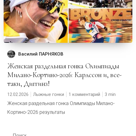
Василий ПАРНЯКОВ
Женская раздельная гонка Олимпиады
Милано-Кортино-2026: Карлссон и, все-
таки, Диггинз!
12.02.2026
Лыжные гонки
1 комментарий
3
Женская раздельная гонка Олимпиады Милано-
Кортино-2026 результаты