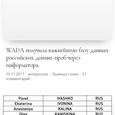
WADA получила важнейшую базу данных
российских допинг-проб через
информатора.
10.11.2017
интересное
Лыжные гонки
21
комментарий