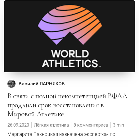
Василий ПАРНЯКОВ
В связи с полной некомпетенцией ВФЛА
продлили срок восстановления в
Мировой Атлетике.
26.09.2020
Лёгкая атлетика
8 комментариев
3
Маргарита Пахноцкая назначена экспертом по