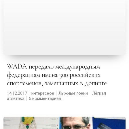
WADA передало международным
федерациям имена 300 российских
спортсменов, замешанных в допинге.
14.12.2017
интересное
Лыжные гонки
Лёгкая
атлетика
5 комментариев