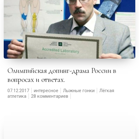
Олимпийская допинг-драма России в
вопросах и ответах.
07.12.2017
интересное
Лыжные гонки
Лёгкая
атлетика
28 комментариев