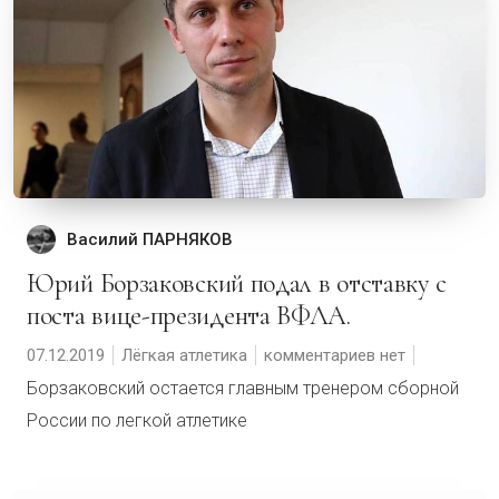
Василий ПАРНЯКОВ
Юрий Борзаковский подал в отставку с
поста вице-президента ВФЛА.
07.12.2019
Лёгкая атлетика
комментариев нет
Борзаковский остается главным тренером сборной
России по легкой атлетике