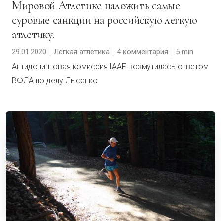
Мировой Атлетике наложить самые
суровые санкции на российскую легкую
атлетику.
29.01.2020
Лёгкая атлетика
4 комментария
5
Антидопинговая комиссия IAAF возмутилась ответом
ВФЛА по делу Лысенко