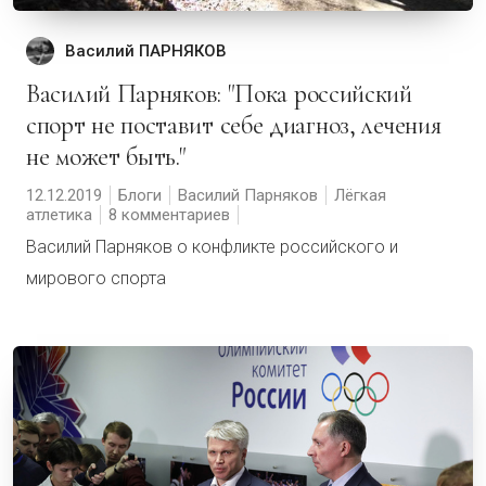
Василий ПАРНЯКОВ
Василий Парняков: "Пока российский
спорт не поставит себе диагноз, лечения
не может быть."
12.12.2019
Блоги
Василий Парняков
Лёгкая
атлетика
8 комментариев
Василий Парняков о конфликте российского и
мирового спорта