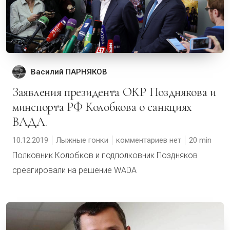
Василий ПАРНЯКОВ
Заявления президента ОКР Позднякова и
минспорта РФ Колобкова о санкциях
ВАДА.
10.12.2019
Лыжные гонки
комментариев нет
20
Полковник Колобков и подполковник Поздняков
среагировали на решение WADA