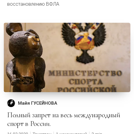
восстановлению ВФЛА
Майя ГУСЕЙНОВА
Полный запрет на весь международный
спорт в России.