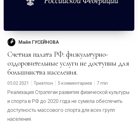
Майя ГУСЕЙНОВА
Счетная палата РФ: физкультурно-
оздоровительные услуги не доступны для
большинства населения.
05.02.2021
Триатлон
5 комментариев
7
Реализация Стратегии развития физической культуры
и спорта в РФ до 2020 года не сумела обеспечить
доступность массового спорта для всех групп
населения.