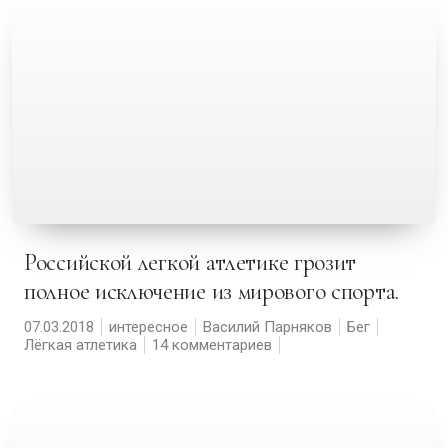
Российской легкой атлетике грозит
полное исключение из мирового спорта.
07.03.2018
интересное
Василий Парняков
Бег
Лёгкая атлетика
14 комментариев