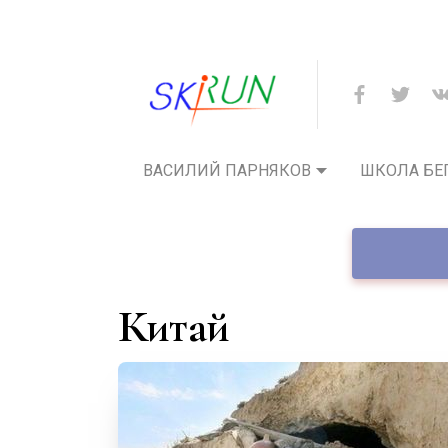
ВАСИЛИЙ ПАРНЯКОВ
ШКОЛА БЕ
Китай