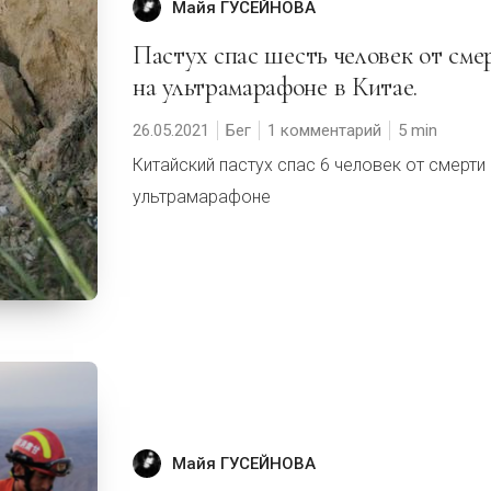
Майя ГУСЕЙНОВА
Пастух спас шесть человек от смерти
на ультрамарафоне в Китае.
26.05.2021
Бег
1 комментарий
5
Китайский пастух спас 6 человек от смерти
ультрамарафоне
Майя ГУСЕЙНОВА