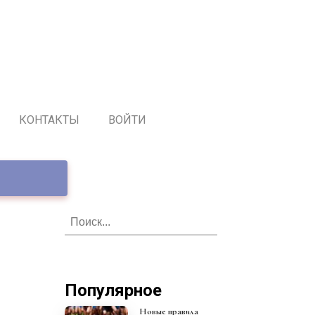
КОНТАКТЫ
ВОЙТИ
Популярное
Новые правила