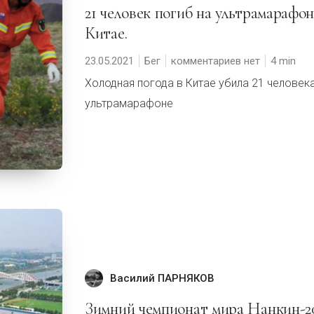
21 человек погиб на ультрамарафоне в
Китае.
23.05.2021
Бег
комментариев нет
4
Холодная погода в Китае убила 21 человек
ультрамарафоне
Василий ПАРНЯКОВ
Зимний чемпионат мира Нанкин-2020