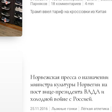
Парняков
18 комментариев
4
Трамп ввел тариф на кроссовки из Китая
Норвежская пресса о назначении
министра культуры Норвегии на
пост вице-президента ВАДА и
холодной войне с Россией.
25.11.2016
Лыжные гонки
Лёгкая атлетика