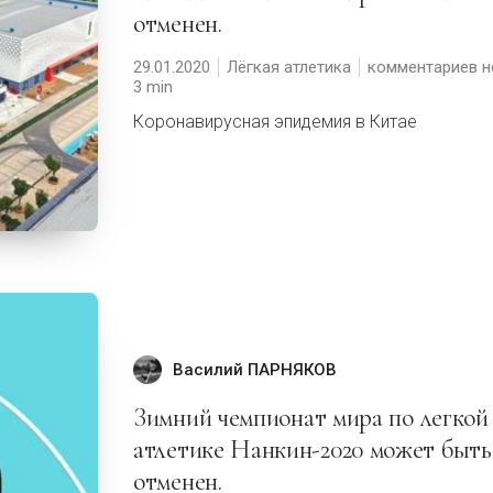
отменен.
29.01.2020
Лёгкая атлетика
комментариев н
3
Коронавирусная эпидемия в Китае
Василий ПАРНЯКОВ
Зимний чемпионат мира по легкой
атлетике Нанкин-2020 может быть
отменен.