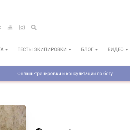
ГА
ТЕСТЫ ЭКИПИРОВКИ
БЛОГ
ВИДЕО
Онлайн-тренировки и консультации по бегу