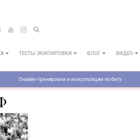
ГА
ТЕСТЫ ЭКИПИРОВКИ
БЛОГ
ВИДЕО
Онлайн-тренировки и консультации по бегу
Ф