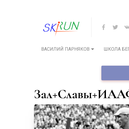
ВАСИЛИЙ ПАРНЯКОВ
ШКОЛА БЕ
Зал+Славы+ИАА