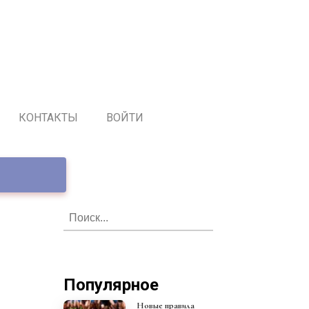
КОНТАКТЫ
ВОЙТИ
Популярное
Новые правила