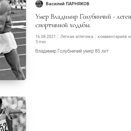
Василий ПАРНЯКОВ
Умер Владимир Голубничий - легенда
спортивной ходьбы.
16.08.2021
Лёгкая атлетика
комментариев н
5
Владимир Голубничий умер 85 лет