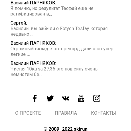
Василий ПАРНЯКОВ:
Я помню, но результат Тесфай еще не
ратифицирован в
…
Сергей:
Василий, вы забыли о Fotyen Tesfay которая
недавно
…
Василий ПАРНЯКОВ:
Огромный вклад в этот рекорд дали эти супер
легкие
…
Василий ПАРНЯКОВ:
Чистая 10ка за 27:36 это под силу очень
немногим бе
…
О ПРОЕКТЕ
ПРАВИЛА
КОНТАКТЫ
© 2009–2022 skirun