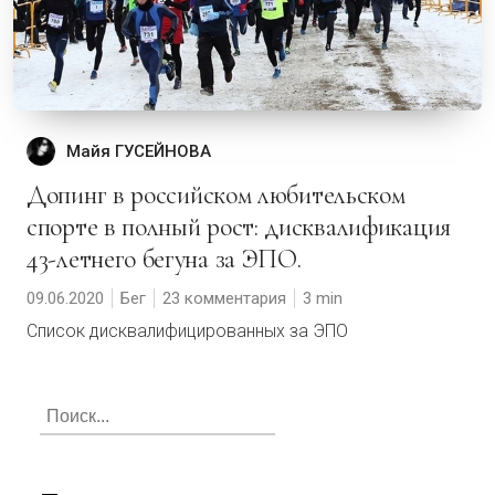
Майя ГУСЕЙНОВА
Допинг в российском любительском
спорте в полный рост: дисквалификация
43-летнего бегуна за ЭПО.
09.06.2020
Бег
23 комментария
3
Список дисквалифицированных за ЭПО