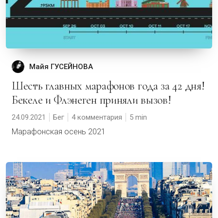
Майя ГУСЕЙНОВА
Шесть главных марафонов года за 42 дня!
Бекеле и Флэнеген приняли вызов!
24.09.2021
Бег
4 комментария
5
Марафонская осень 2021