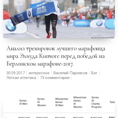
Анализ тренировок лучшего марафонца
мира Элиуда Кипчоге перед победой на
Берлинском марафоне-2017.
30.09.2017
интересное
Василий Парняков
Бег
Лёгкая атлетика
73 комментария