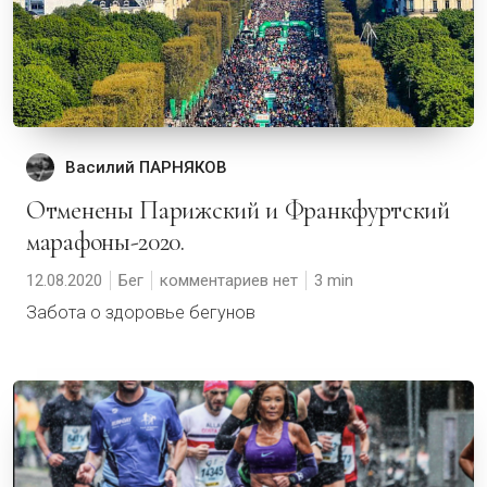
Василий ПАРНЯКОВ
Отменены Парижский и Франкфуртский
марафоны-2020.
12.08.2020
Бег
комментариев нет
3
Забота о здоровье бегунов