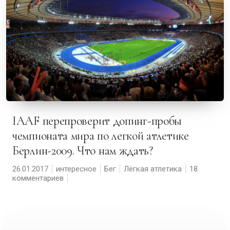
IAAF перепроверит допинг-пробы
чемпионата мира по легкой атлетике
Берлин-2009. Что нам ждать?
26.01.2017
интересное
Бег
Лёгкая атлетика
18
комментариев