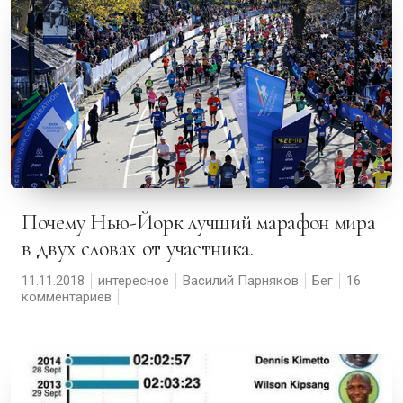
Почему Нью-Йорк лучший марафон мира
в двух словах от участника.
11.11.2018
интересное
Василий Парняков
Бег
16
комментариев