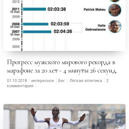
Прогресс мужского мирового рекорда в
марафоне за 20 лет - 4 минуты 26 секунд.
01.10.2018
интересное
Бег
Лёгкая атлетика
2
комментария