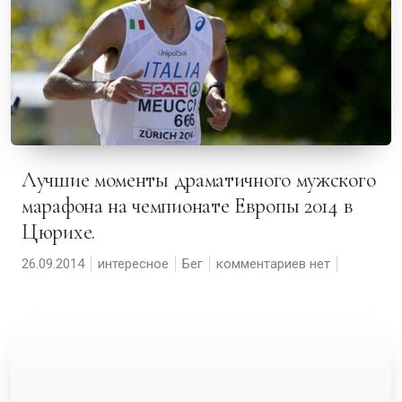
Лучшие моменты драматичного мужского
марафона на чемпионате Европы 2014 в
Цюрихе.
26.09.2014
интересное
Бег
комментариев нет