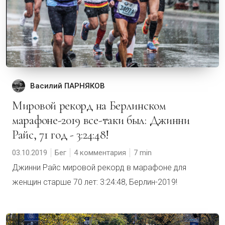
Василий ПАРНЯКОВ
Мировой рекорд на Берлинском
марафоне-2019 все-таки был: Джинни
Райс, 71 год - 3:24:48!
03.10.2019
Бег
4 комментария
7
Джинни Райс мировой рекорд в марафоне для
женщин старше 70 лет: 3:24:48, Берлин-2019!