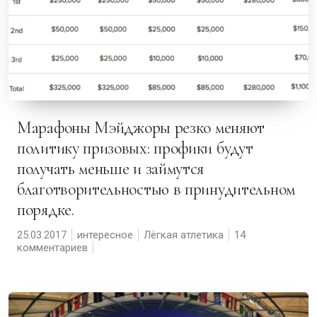
Марафоны Мэйджоры резко меняют
политику призовых: профики будут
получать меньше и займутся
благотворительностью в принудительном
порядке.
25.03.2017
интересное
Лёгкая атлетика
14
комментариев