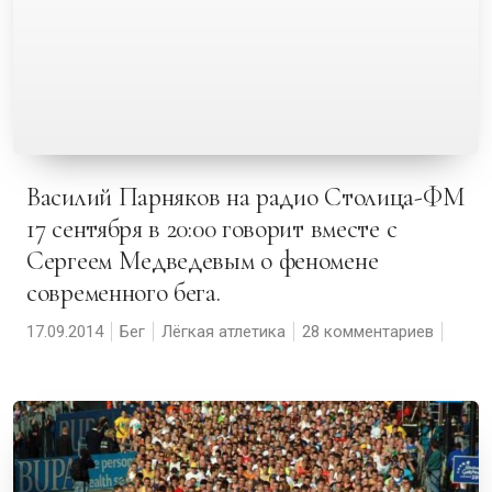
Василий Парняков на радио Столица-ФМ
17 сентября в 20:00 говорит вместе с
Сергеем Медведевым о феномене
современного бега.
17.09.2014
Бег
Лёгкая атлетика
28 комментариев