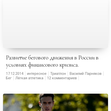
Развитие бегового движения в России в
условиях финансового кризиса.
17.12.2014
интересное
Триатлон
Василий Парняков
Бег
Лёгкая атлетика
12 комментариев