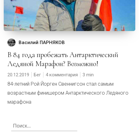
Василий ПАРНЯКОВ
В 84 года пробежать Антарктический
Ледяной Марафон? Возможно!
20.12.2019
Бег
4 комментария
3
84-летний Рой Йорген Свеннигсон стал самым
возрастным финишером Антарктического Ледяного
марафона