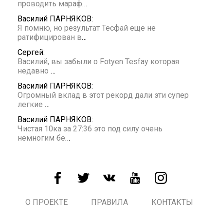
проводить мараф
…
Василий ПАРНЯКОВ:
Я помню, но результат Тесфай еще не
ратифицирован в
…
Сергей:
Василий, вы забыли о Fotyen Tesfay которая
недавно
…
Василий ПАРНЯКОВ:
Огромный вклад в этот рекорд дали эти супер
легкие
…
Василий ПАРНЯКОВ:
Чистая 10ка за 27:36 это под силу очень
немногим бе
…
О ПРОЕКТЕ
ПРАВИЛА
КОНТАКТЫ