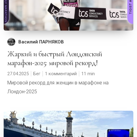
Василий ПАРНЯКОВ
Жаркий и быстрый Лондонский
марафон-2025: мировой рекорд!
27.04.2025
Бег
1 комментарий
11
Мировой рекорд для женщин в марафоне на
Лондон-2025