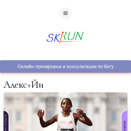
Онлайн-тренировки и консультации по бегу
Алекс+Йи