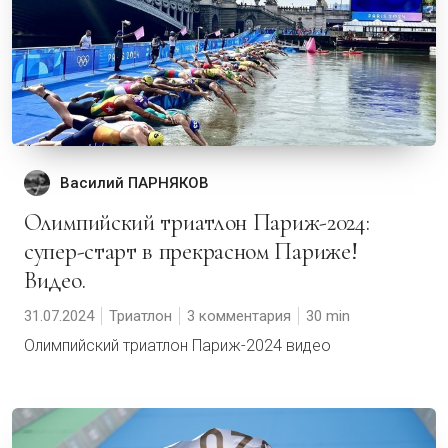
Василий ПАРНЯКОВ
Олимпийский триатлон Париж-2024:
супер-старт в прекрасном Париже!
Видео.
31.07.2024
Триатлон
3 комментария
30
Олимпийский триатлон Париж-2024 видео