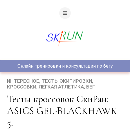
Онлайн-тренировки и консультации по бегу
ИНТЕРЕСНОЕ
ТЕСТЫ ЭКИПИРОВКИ
КРОССОВКИ
ЛЁГКАЯ АТЛЕТИКА
БЕГ
Тесты кроссовок СкиРан:
ASICS GEL-BLACKHAWK
5.