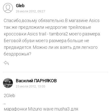
Gleb
26 июля 2012, 09:27
Спасибо,возьму обязательно.В магазине Asics
так же предложили недорогие трейловые
кроссовки Asics trail - tambora2 моего размера.
Беговой обуви моего размера больше не
предвидется. Можно ли их взять для легкого
бездорожья?
Василий ПАРНЯКОВ
25 июля 2012, 13:05
2Gleb
_
марафонки Mizuno wave musha3 для