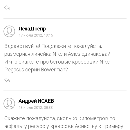
ЛёхаДнепр
17 июля 2012, 13:15
Здравствуйте! Подскажите пожалуйста,
размерная линейка Nike и Asics одинакова?
И что скажете про беговые кроссовки Nike
Pegasus серии Bowerman?
Андрей ИСАЕВ
13 июля 2012, 08:33
Скажите пожалуйста, сколько километров по
асфальту ресурс у кроссовк Асикс, ну к примеру