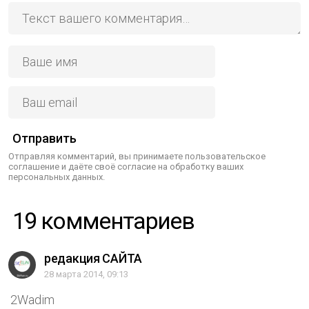
Отправить
Отправляя комментарий, вы принимаете пользовательское
соглашение и даёте своё согласие на обработку ваших
персональных данных.
19 комментариев
редакция САЙТА
28 марта 2014, 09:13
2Wadim