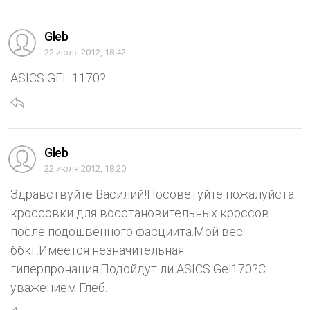
Gleb
22 июля 2012, 18:42
ASICS GEL 1170?
Gleb
22 июля 2012, 18:20
Здравствуйте Василий!Посоветуйте пожалуйста
кроссовки для восстановительных кроссов
после подошвенного фасциита.Мой вес
66кг.Имеется незначительная
гиперпронация.Подойдут ли ASICS Gel170?С
уважением Глеб.