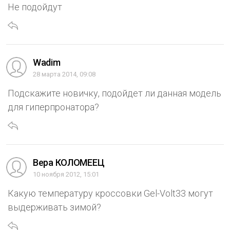
Не подойдут
Wadim
28 марта 2014, 09:08
Подскажите новичку, подойдет ли данная модель
для гиперпронатора?
Вера КОЛОМЕЕЦ
10 ноября 2012, 15:01
Какую температуру кроссовки Gel-Volt33 могут
выдерживать зимой?