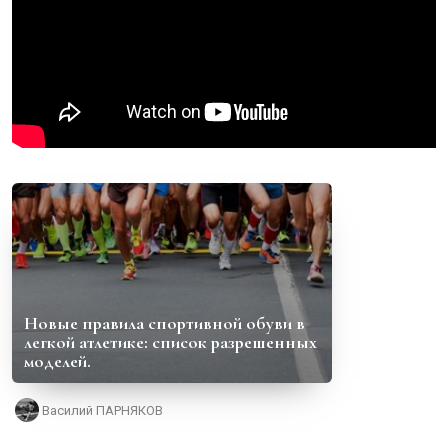
Новые правила спортивной обуви в
легкой атлетике: список разрешенных
моделей.
Василий ПАРНЯКОВ