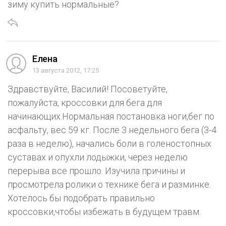
зиму купить нормальные?
Елена
13 августа 2012, 17:25
Здравствуйте, Василий! Посоветуйте,
пожалуйста, кроссовки для бега для
начинающих.Нормальная постановка ноги,бег по
асфальту, вес 59 кг. После 3 недельного бега (3-4
раза в неделю), начались боли в голеностопных
суставах и опухли лодыжки, через неделю
перерыва все прошло. Изучила причины и
просмотрела ролики о технике бега и разминке.
Хотелось бы подобрать правильно
кроссовки,чтобы избежать в будущем травм.