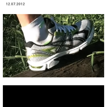
12.07.2012