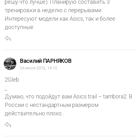
решу что лучше). Планирую составить 3
тренировки в неделю с перерывами.
Интересуют модели как Asics, так и более
доступные.
Василий ПАРНЯКОВ
26 июля 2012, 14:15
2Gleb
_
Думаю, что подойдут вам Asics trail – tambora2. В
России с нестандартным размером
действительно плохо...