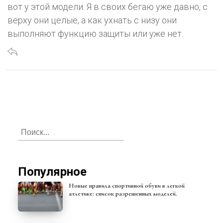
вот у этой модели. Я в своих бегаю уже давно, с
верху они целые, а как ухнать с низу они
выполняют функцию защиты или уже нет.
Популярное
Новые правила спортивной обуви в легкой
атлетике: список разрешенных моделей.