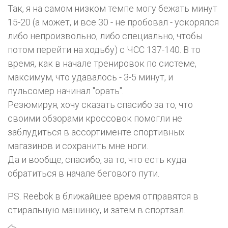
Так, я на самом низком темпе могу бежать минут
15-20 (а может, и все 30 - не пробовал - ускорялся
либо непроизвольно, либо специально, чтобы
потом перейти на ходьбу) с ЧСС 137-140. В то
время, как в начале тренировок по системе,
максимум, что удавалось - 3-5 минут, и
пульсомер начинал "орать".
Резюмируя, хочу сказать спасибо за то, что
своими обзорами кроссовок помогли не
заблудиться в ассортименте спортивных
магазинов и сохранить мне ноги.
Да и вообще, спасибо, за то, что есть куда
обратиться в начале бегового пути.
P.S. Reebok в ближайшее время отправятся в
стиральную машинку, и затем в спортзал.