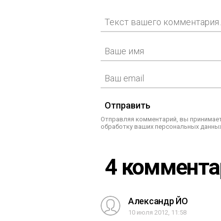
Отправить
Отправляя комментарий, вы принимает
обработку ваших персональных данных
4 коммент
Александр ЙО
10 июля 2012, 11:58