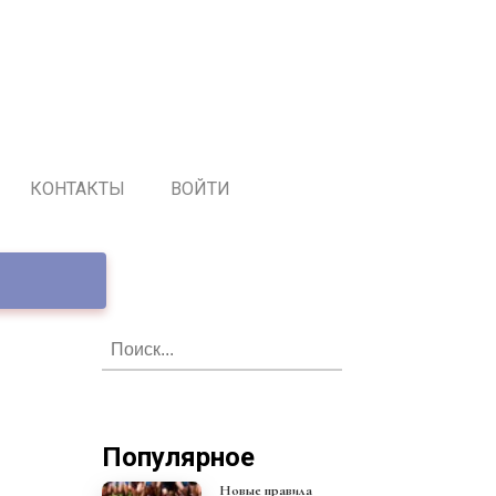
КОНТАКТЫ
ВОЙТИ
Популярное
Новые правила