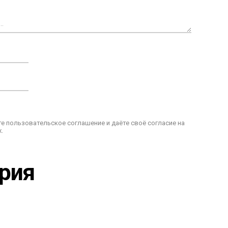
е пользовательское соглашение и даёте своё согласие на
.
ария