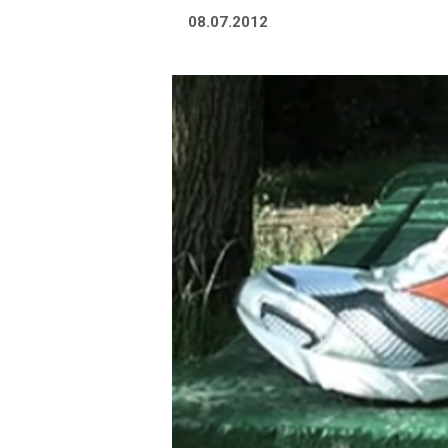
08.07.2012