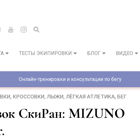
ГА
ТЕСТЫ ЭКИПИРОВКИ
БЛОГ
ВИДЕО
Онлайн-тренировки и консультации по бегу
ОВКИ
КРОССОВКИ
ЛЫЖИ
ЛЁГКАЯ АТЛЕТИКА
БЕГ
.