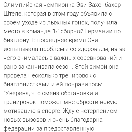
Олимпийская чемпионка Эви Захенбахер-
Штеле, которая в этом году объявила о
своем уходе из лыжных гонок, получила
место в команде "Б" сборной Германии по
биатлону. В последнее время Эви
испытывала проблемы со здоровьем, из-за
чего снималась с важных соревнований и
рано заканчивала сезон. Этой зимой она
провела несколько тренировок с
биатлонистками и ей понравилось:
"Уверена, что смена обстановки и
тренировок поможет мне обрести новую
мотивацию в спорте. Жду с нетерпением
новых вызовов и очень благодарна
федерации за предоставленную