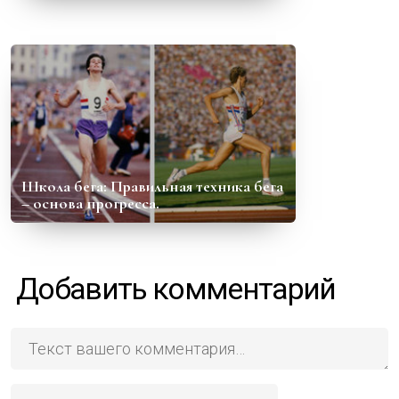
Школа бега: Правильная техника бега
– основа прогресса.
Добавить комментарий