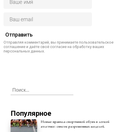
Отправить
Отправляя комментарий, вы принимаете пользовательское
соглашение и даёте своё согласие на обработку ваших
персональных данных.
Популярное
Новые правила спортивной обуви в легкой
атлетике: список разрешенных моделей.