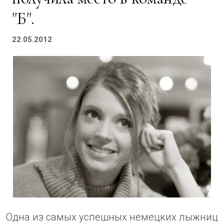
"Б".
22.05.2012
Одна из самых успешных немецких лыжниц