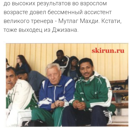
до высоких результатов во взрослом
возрасте довел бессменный ассистент
великого тренера - Мутлаг Махди. Кстати,
тоже выходец из Джизана.