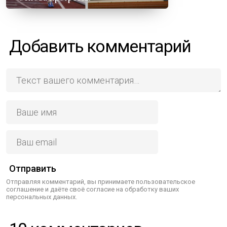
Добавить комментарий
Отправить
Отправляя комментарий, вы принимаете пользовательское
соглашение и даёте своё согласие на обработку ваших
персональных данных.