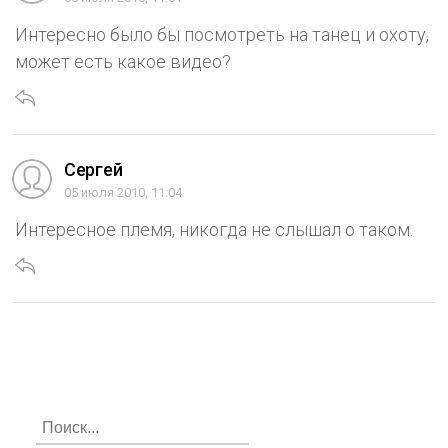
Интересно было бы посмотреть на танец и охоту,
может есть какое видео?
Сергей
05 июля 2010, 11:04
Интересное племя, никогда не слышал о таком.