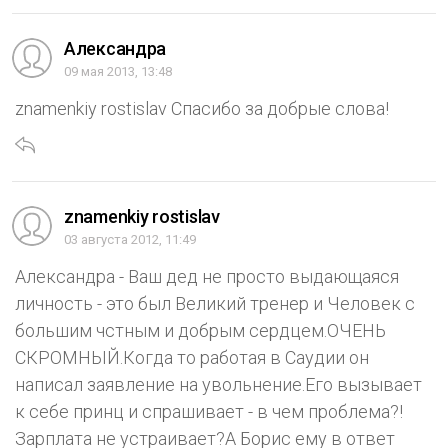
Александра
09 мая 2013, 13:48
znamenkiy rostislav Спасибо за добрые слова!
znamenkiy rostislav
03 августа 2012, 11:49
Александра - Ваш дед не просто выдающаяся
личность - это был Великий тренер и Человек с
большим чстным и добрым сердцем.ОЧЕНЬ
СКРОМНЫЙ.Когда то работая в Саудии он
написал заявление на увольнение.Его вызывает
к себе принц и спрашивает - в чем проблема?!
Зарплата не устраивает?А Борис ему в ответ