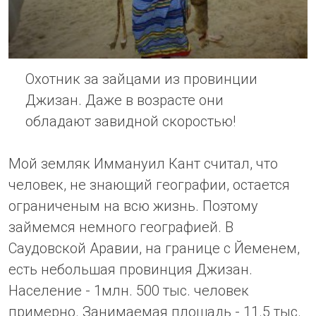
Охотник за зайцами из провинции
Джизан. Даже в возрасте они
обладают завидной скоростью!
Мой земляк Иммануил Кант считал, что
человек, не знающий географии, остается
ограниченым на всю жизнь. Поэтому
займемся немного географией. В
Саудовской Аравии, на границе с Йеменем,
есть небольшая провинция Джизан.
Население - 1млн. 500 тыс. человек
примерно. Занимаемая площадь - 11.5 тыс.