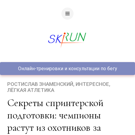
Онлайн-тренировки и консультации по бегу
РОСТИСЛАВ ЗНАМЕНСКИЙ
ИНТЕРЕСНОЕ
ЛЁГКАЯ АТЛЕТИКА
Секреты спринтерской
подготовки: чемпионы
растут из охотников за