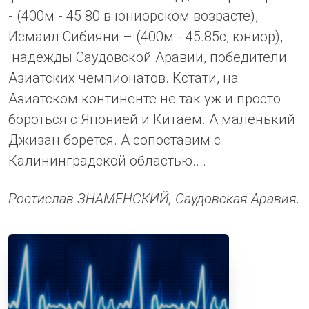
- (400м - 45.80 в юниорском возрасте),
Исмаил Сибияни – (400м - 45.85с, юниор),
надежды Саудовской Аравии, победители
Азиатских чемпионатов. Кстати, на
Азиатском континенте не так уж и просто
бороться с Японией и Китаем. А маленький
Джизан борется. А сопоставим с
Калининградской областью....
Ростислав ЗНАМЕНСКИЙ, Саудовская Аравия.