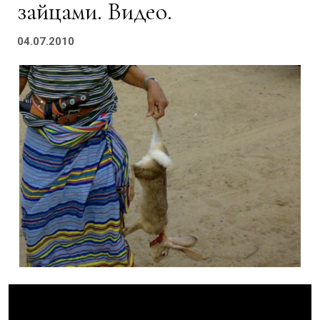
зайцами. Видео.
04.07.2010