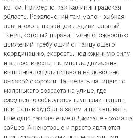
кв. км. Примерно, как Калининградская
область. Развлечений там мало - рыбная
ловля, охота на зайцев и удивительный
танец, который поразил меня сложностью
движений, требующий от танцующего
координацию, скорость, недюжинную силу
и выносливость, т.к. многие движения
выполняются длительно и на довольно
высокой скорости. Танцевать начинают с
маленького возраста на улице, где
ежедневно собираются группами пацаны
поиграть в футбол, а затем и потанцевать.
Еще одно развлечение в Джизане - охота на
зайцев. А некоторые и просто являются
профессиональными потомственными