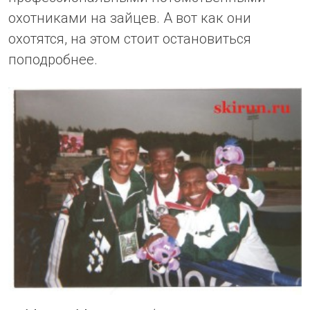
охотниками на зайцев. А вот как они
охотятся, на этом стоит остановиться
поподробнее.