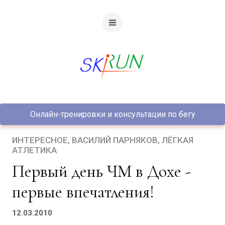
Онлайн-тренировки и консультации по бегу
ИНТЕРЕСНОЕ
ВАСИЛИЙ ПАРНЯКОВ
ЛЁГКАЯ
АТЛЕТИКА
Первый день ЧМ в Дохе -
первые впечатления!
12.03.2010