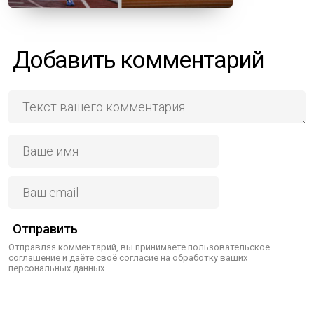
Добавить комментарий
Отправить
Отправляя комментарий, вы принимаете пользовательское
соглашение и даёте своё согласие на обработку ваших
персональных данных.