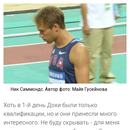
Ник Симмондс. Автор фото: Майя Гусейнова
Хоть в 1-й день Дохи были только
квалификации, но и они принесли много
интересного. Не буду скрывать - для меня