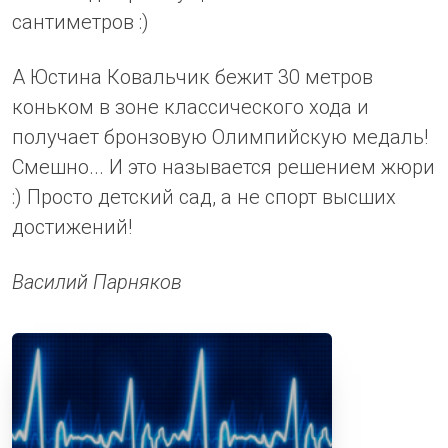
сантиметров :)
А Юстина Ковальчик бежит 30 метров
коньком в зоне классического хода и
получает бронзовую Олимпийскую медаль!
Смешно... И это называется решением жюри
:) Просто детский сад, а не спорт высших
достижений!
Василий Парняков