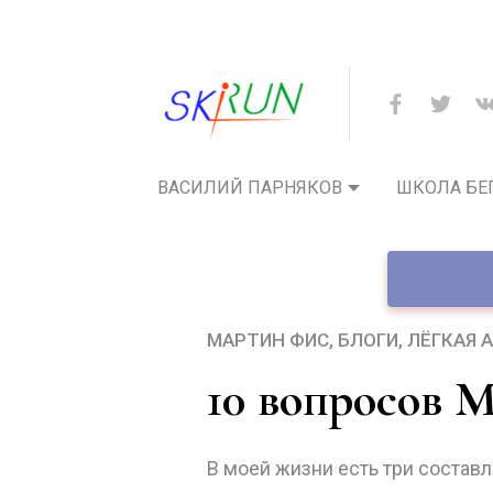
ВАСИЛИЙ ПАРНЯКОВ
ШКОЛА БЕ
МАРТИН ФИС
БЛОГИ
ЛЁГКАЯ 
10 вопросов 
В моей жизни есть три составл