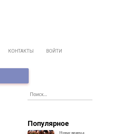
КОНТАКТЫ
ВОЙТИ
Популярное
Новые правила