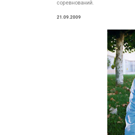
соревнований.
21.09.2009