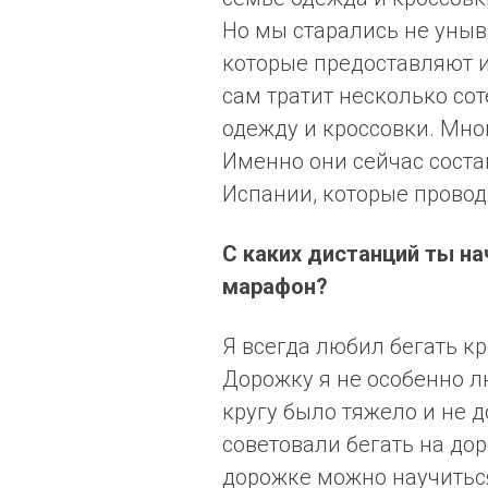
Но мы старались не уныва
которые предоставляют им
сам тратит несколько сот
одежду и кроссовки. Мно
Именно они сейчас соста
Испании, которые прово
С каких дистанций ты на
марафон?
Я всегда любил бегать кр
Дорожку я не особенно л
кругу было тяжело и не 
советовали бегать на дор
дорожке можно научитьс