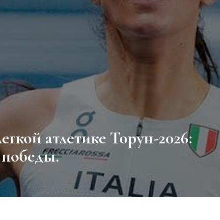
 победы.