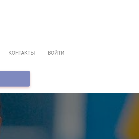
КОНТАКТЫ
ВОЙТИ