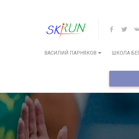
ВАСИЛИЙ ПАРНЯКОВ
ШКОЛА БЕ