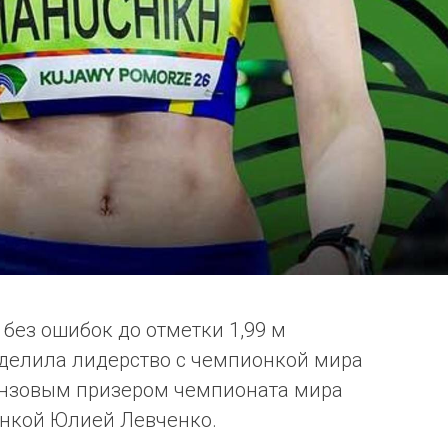
без ошибок до отметки 1,99 м
 делила лидерство с чемпионкой мира
онзовым призером чемпионата мира
инкой Юлией Левченко.