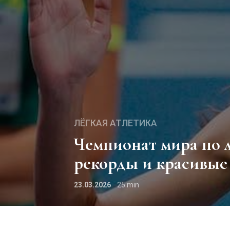
ЛЁГКАЯ АТЛЕТИКА
Чемпионат мира по легкой атлетике Торун-2026:
рекорды и красивые
23.03.2026
25