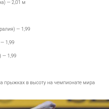
а) — 2,01 м
ралия) — 1,99
— 1,99
 — 1,99
а прыжках в высоту на чемпионате мира