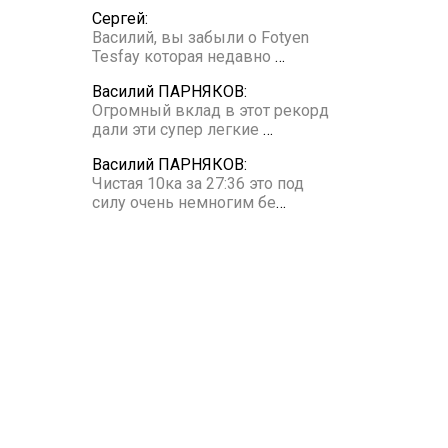
Сергей:
Василий, вы забыли о Fotyen
Tesfay которая недавно
…
Василий ПАРНЯКОВ:
Огромный вклад в этот рекорд
дали эти супер легкие
…
Василий ПАРНЯКОВ:
Чистая 10ка за 27:36 это под
силу очень немногим бе
…