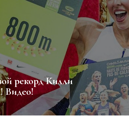
! Видео!