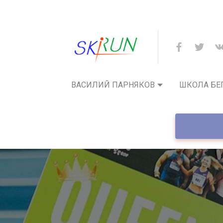
ВАСИЛИЙ ПАРНЯКОВ
ШКОЛА БЕ