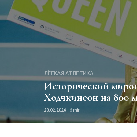
ЛЁГКАЯ АТЛЕТИКА
Исторический мировой рекорд Килли
Ходчкинсон на 800 м
20.02.2026
6