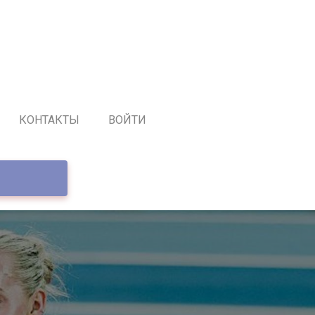
КОНТАКТЫ
ВОЙТИ