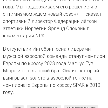
года. Мы поддерживаем его решение и с
оптимизмом ждём новый сезон», — сказал
спортивный директор Федерации лёгкой
атлетики Норвегии Эрленд Слоквик в
комментарии NRK.
В отсутствии Ингебригтсена лидерами
мужской взрослой команды станут чемпион
Европы по кроссу 2023 года Магнус Тув
Мюре и его старший брат Филип, который
выигрывал золото в взрослой гонке на
чемпионате Европы по кроссу SPAR в 2018
году.