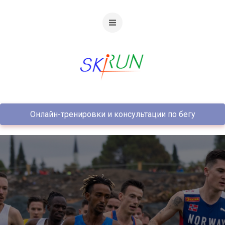
Онлайн-тренировки и консультации по бегу