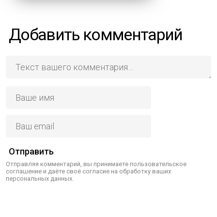
Добавить комментарий
Отправить
Отправляя комментарий, вы принимаете пользовательское
соглашение и даёте своё согласие на обработку ваших
персональных данных.