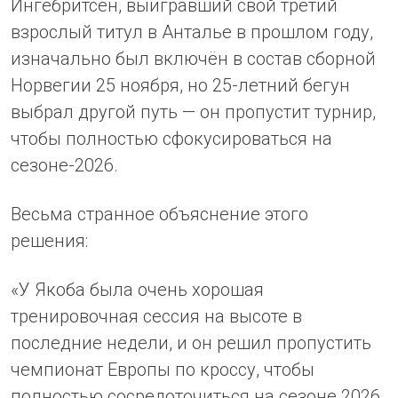
Ингебритсен, выигравший свой третий
взрослый титул в Анталье в прошлом году,
изначально был включён в состав сборной
Норвегии 25 ноября, но 25-летний бегун
выбрал другой путь — он пропустит турнир,
чтобы полностью сфокусироваться на
сезоне-2026.
Весьма странное объяснение этого
решения:
«У Якоба была очень хорошая
тренировочная сессия на высоте в
последние недели, и он решил пропустить
чемпионат Европы по кроссу, чтобы
полностью сосредоточиться на сезоне 2026