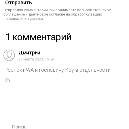
Отправить
Отправляя комментарий, вы принимаете пользовательское
соглашение и даёте своё согласие на обработку ваших
персональных данных.
1 комментарий
Дмитрий
24 марта 2023, 15:59
Респект WA и господину Коу в отдельности.