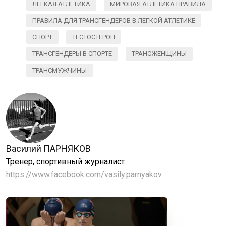
ЛЕГКАЯ АТЛЕТИКА
МИРОВАЯ АТЛЕТИКА ПРАВИЛА
ПРАВИЛА ДЛЯ ТРАНСГЕНДЕРОВ В ЛЕГКОЙ АТЛЕТИКЕ
СПОРТ
ТЕСТОСТЕРОН
ТРАНСГЕНДЕРЫ В СПОРТЕ
ТРАНСЖЕНЩИНЫ
ТРАНСМУЖЧИНЫ
Василий ПАРНЯКОВ
Тренер, спортивный журналист
https://www.facebook.com/vasily.parnyakov