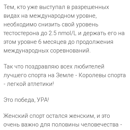
Тем, кто уже выступал в разрешенных
видах на международном уровне,
необходимо снизить свой уровень
тестостерона до 2.5 nmol/L и держать его на
этом уровне 6 месяцев до продолжения
международных соревнований.
Так что поздравляю всех любителей
лучшего спорта на Земле - Королевы спорта
- легкой атлетики!
Это победа, УРА!
Женский спорт остался женским, и это
очень важно для половины человечества -