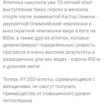
Атлетика накопила уже 10-летний опыт
выступления таких персон в женском
спорте после знаменитой Кастор Семени -
двукратной Олимпийской чемпионки и
многократной чемпионки мира в беге на
800м, а также других атлеток, которые
демонстрируют поразительную скорость
прогресса и очень высокие результаты в
разрешенных для них видах - короче 400 м
и длиннее мили.
Теперь XY DSD-атлеты, соревнующиеся с
женщинами, не смогут получать
преимущество от повышенного уровня
тестостерона.