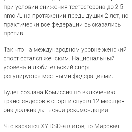
при условии снижения тестостерона до 2.5
nmol/L на протяжении предыдущих 2 лет, но
практически все федерации высказались
против.
Так что на международном уровне женский
спорт остался женским. Национальный
уровень и любительский спорт
регулируется местными федерациями.
Будет создана Комиссия по включению
трансгендеров в спорт и спустя 12 месяцев
она должна дать свои рекомендации.
Что касается XY DSD-атлетов, то Мировая