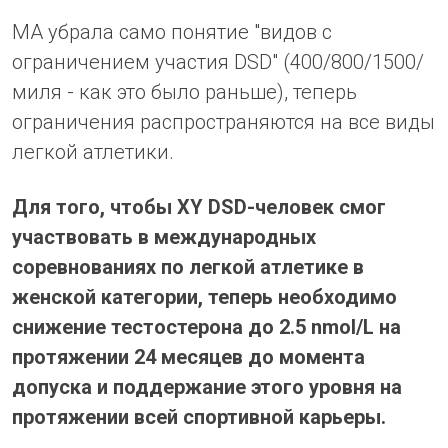
МА убрала само понятие "видов с
ограничением участия DSD" (400/800/1500/
миля - как это было раньше), теперь
ограничения распространяются на все виды
легкой атлетики.
Для того, чтобы XY DSD-человек смог
участвовать в международных
соревнованиях по легкой атлетике в
женской категории, теперь необходимо
снижение тестостерона до 2.5 nmol/L на
протяжении 24 месяцев до момента
допуска и поддержание этого уровня на
протяжении всей спортивной карьеры.