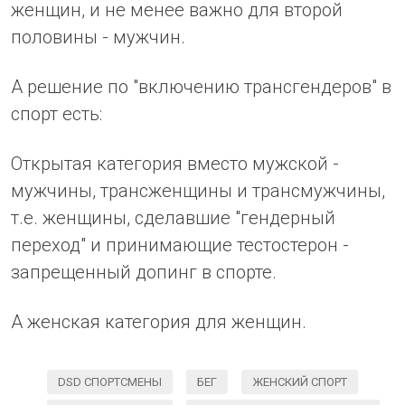
женщин, и не менее важно для второй
половины - мужчин.
А решение по "включению трансгендеров" в
спорт есть:
Открытая категория вместо мужской -
мужчины, трансженщины и трансмужчины,
т.е. женщины, сделавшие "гендерный
переход" и принимающие тестостерон -
запрещенный допинг в спорте.
А женская категория для женщин.
DSD СПОРТСМЕНЫ
БЕГ
ЖЕНСКИЙ СПОРТ