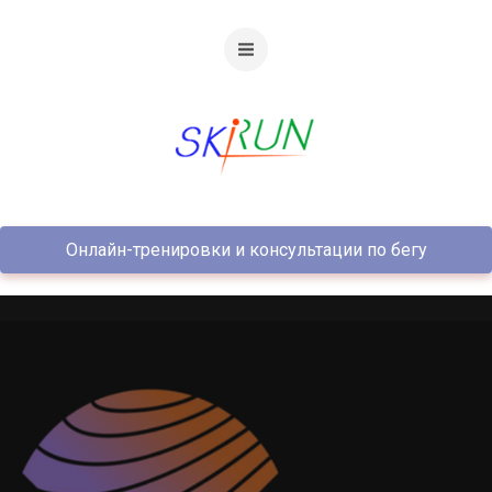
Онлайн-тренировки и консультации по бегу