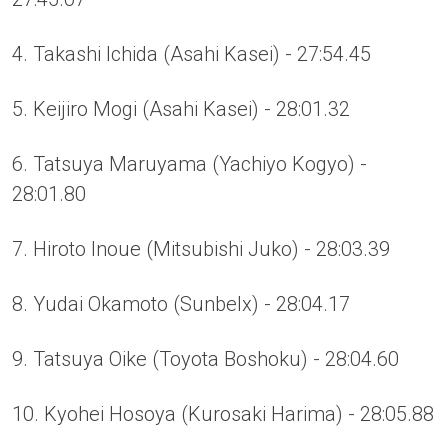
4. Takashi Ichida (Asahi Kasei) - 27:54.45
5. Keijiro Mogi (Asahi Kasei) - 28:01.32
6. Tatsuya Maruyama (Yachiyo Kogyo) -
28:01.80
7. Hiroto Inoue (Mitsubishi Juko) - 28:03.39
8. Yudai Okamoto (Sunbelx) - 28:04.17
9. Tatsuya Oike (Toyota Boshoku) - 28:04.60
10. Kyohei Hosoya (Kurosaki Harima) - 28:05.88