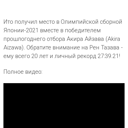
Ито получил место в Олимпийской сборной
Японии-2021 вместе в победителем
прошлогоднего отбора Акира Айзава (Akira
Aizawa). Обратите внимание на Рен Тазава -
ему всего 20 лет и личный рекорд 27:39.21!
Полное видео: