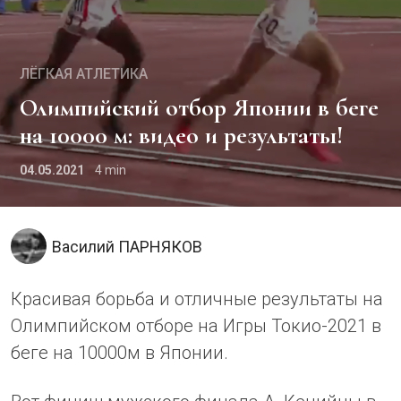
ЛЁГКАЯ АТЛЕТИКА
Олимпийский отбор Японии в беге
на 10000 м: видео и результаты!
04.05.2021
4
Василий ПАРНЯКОВ
Красивая борьба и отличные результаты на
Олимпийском отборе на Игры Токио-2021 в
беге на 10000м в Японии.