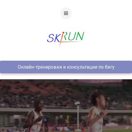
Онлайн-тренировки и консультации по бегу