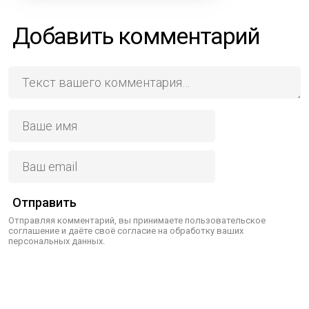
Добавить комментарий
Отправить
Отправляя комментарий, вы принимаете пользовательское
соглашение и даёте своё согласие на обработку ваших
персональных данных.