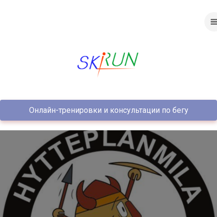
Онлайн-тренировки и консультации по бегу