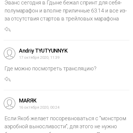
Эванс сегодня в Гдыне бежал спринт для себя-
полумарафон и вполне приличные 63.14 и все из-
за отсутствия стартов в трейловых марафона
Andriy TYUTYUNNYK
17 октября 2020, 11:39
Где можно посмотреть трансляцию?
МАRЯК
16 октября 2020, 00:24
Если Якоб желает посоревноваться с "монстром
аэробной выносливости", для этого не нужно