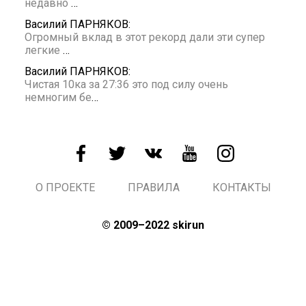
недавно
…
Василий ПАРНЯКОВ:
Огромный вклад в этот рекорд дали эти супер
легкие
…
Василий ПАРНЯКОВ:
Чистая 10ка за 27:36 это под силу очень
немногим бе
…
О ПРОЕКТЕ
ПРАВИЛА
КОНТАКТЫ
© 2009–2022 skirun