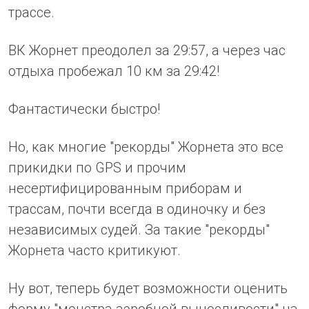
трассе.
ВК Жорнет преодолел за 29:57, а через час
отдыха пробежал 10 км за 29:42!
Фантастически быстро!
Но, как многие "рекорды" Жорнета это все
прикидки по GPS и прочим
несертифицированным приборам и
трассам, почти всегда в одиночку и без
независимых судей. За такие "рекорды"
Жорнета часто критикуют.
Ну вот, теперь будет возможности оценить