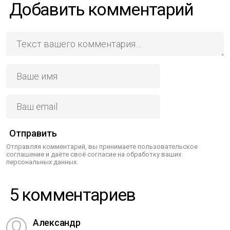
Добавить комментарий
Отправить
Отправляя комментарий, вы принимаете пользовательское
соглашение и даёте своё согласие на обработку ваших
персональных данных.
5 комментариев
Александр