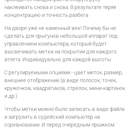
наклеивать снова и снова. В результате теряя
концентрацию и точность разбега.
На дворе уже не каменный век! Почему бы не
сделать для прыгунов небольшой аппарат под
управлением компьютера, который будет
высвечивать метки на покрытии для каждого
атлета. Индивидуально для каждой высоты.
С регулируемыми опциями - цвет меток, размер,
внешнее отображение (в виде полосок, точек,
кружочков, квадратиков, стрелок, мини-картинок
и др.).
Чтобы метки можно было записать в виде файла
и загрузить в судейский компьютер на
соревновании. И перед очередным прыжком