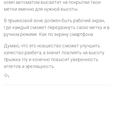
комп автоматом высветит на покрытии твои
метки именно для нужной высоты.
В прыжковой зоне должен быть рабочий экран,
где каждый сможет передвинуть свою метку и в
ручном режиме. Как по экрану смартфона.
Думаю, что это новшество сможет улучшить
качество разбега, а значит повлиять на высоту
прыжка. Ну и конечно повысит уверенность
атлетов и зрелищность.