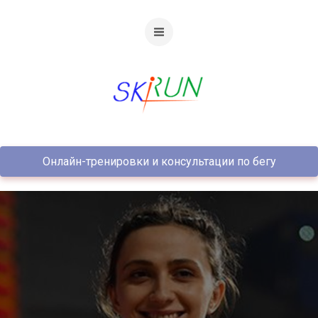
Онлайн-тренировки и консультации по бегу