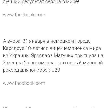
лучший результат сезона в мире!
www.facebook.com
А вчера, 31 января в немецком городе
Карслруе 18-летняя вице-чемпионка мира
из Украины Ярослава Магучих прыгнула на
2 местра 2 сантиметра - это новый мировой
рекорд для юниорок U20
www.facebook.com