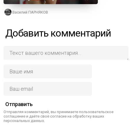
Василий ПАРНЯКОВ
Добавить комментарий
Отправить
Отправляя комментарий, вы принимаете пользовательское
соглашение и даёте своё согласие на обработку ваших
персональных данных.