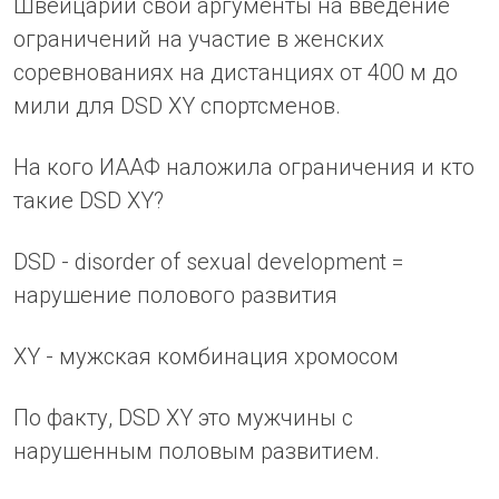
Швейцарии свои аргументы на введение
ограничений на участие в женских
соревнованиях на дистанциях от 400 м до
мили для DSD XY спортсменов.
На кого ИААФ наложила ограничения и кто
такие DSD XY?
DSD - disorder of sexual development =
нарушение полового развития
XY - мужская комбинация хромосом
По факту, DSD XY это мужчины с
нарушенным половым развитием.