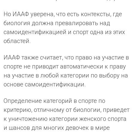
Но ИААФ уверена, что есть контексты, где
биология должна превалировать над
самоидентификацией и спорт одна из этих
областей.
ИААФ также считает, что право на участие в
спорте не приводит автоматически к праву
на участие в любой категории по выбору на
основе самоидентификации.
Определение категорий в спорте по
критерию, отличному от биологии, приведет
к уничтожению категории женского спорта
и шансов для многих девочек в мире