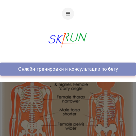
Онлайн-тренировки и консультации по бегу