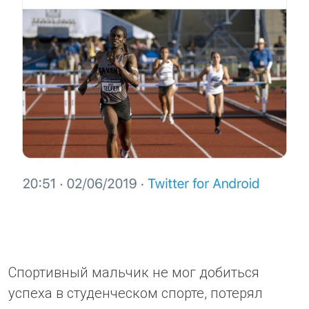
Спортивный мальчик не мог добиться
успеха в студенческом спорте, потерял