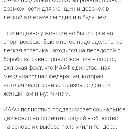
возможности для женщин и девочек в
легкой атлетике сегодня и в будущем.
Еще недавно у женщин не было прав на
спорт вообще. Еще многое надо сделать, но
легкая атлетика находится на передовой в
борьбе за равноправие женщин в спорте,
включая факт, что ИААФ единственная
международная федерация, которая
выплачивает равные призовые деньги
женщинам и мужчинам.
ИААФ полностью поддерживает социальное
движение на принятие людей в обществе
на основе их выбора пола и/или гендера.