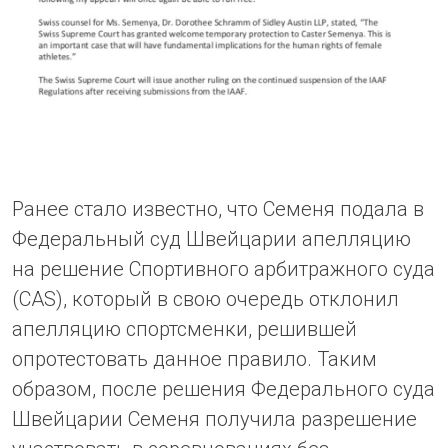
Ранее стало известно, что Семеня подала в
Федеральный суд Швейцарии апелляцию
на решение Спортивного арбитражного суда
(CAS), который в свою очередь отклонил
апелляцию спортсменки, решившей
опротестовать данное правило. Таким
образом, после решения Федерального суда
Швейцарии Семеня получила разрешение