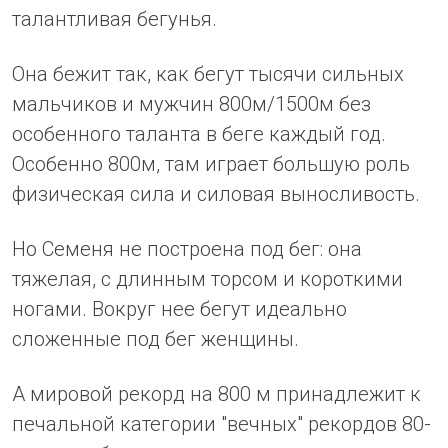
талантливая бегунья.
Она бежит так, как бегут тысячи сильных
мальчиков и мужчин 800м/1500м без
особенного таланта в беге каждый год.
Особенно 800м, там играет большую роль
физическая сила и силовая выносливость.
Но Семеня не построена под бег: она
тяжелая, с длинным торсом и короткими
ногами. Вокруг нее бегут идеально
сложенные под бег женщины.
А мировой рекорд на 800 м принадлежит к
печальной категории "вечных" рекордов 80-