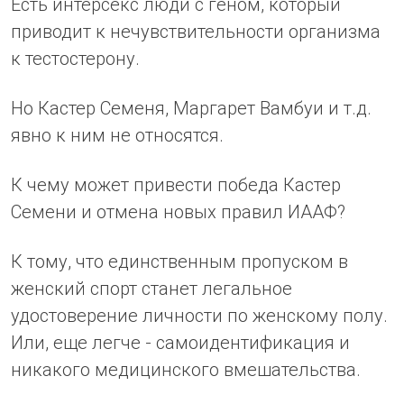
Есть интерсекс люди с геном, который
приводит к нечувствительности организма
к тестостерону.
Но Кастер Семеня, Маргарет Вамбуи и т.д.
явно к ним не относятся.
К чему может привести победа Кастер
Семени и отмена новых правил ИААФ?
К тому, что единственным пропуском в
женский спорт станет легальное
удостоверение личности по женскому полу.
Или, еще легче - самоидентификация и
никакого медицинского вмешательства.