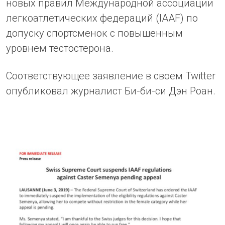
новых правил Международной ассоциации
легкоатлетических федераций (IAAF) по
допуску спортсменок с повышенным
уровнем тестостерона.
Соответствующее заявление в своем Twitter
опубликовал журналист Би-би-си Дэн Роан.