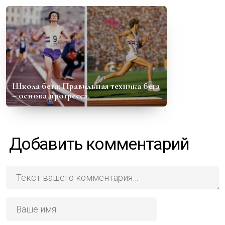
Школа бега: Правильная техника бега
– основа прогресса.
Добавить комментарий