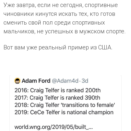
Уже завтра, если не сегодня, спортивные
чиновники кинутся искать тех, кто готов
сменить свой пол среди спортивных
мальчиков, не успешных в мужском спорте.
Вот вам уже реальный пример из США.