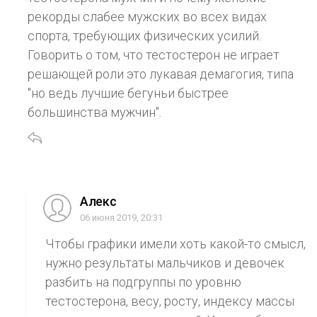
рекорды слабее мужских во всех видах
спорта, требующих физических усилий.
Говорить о том, что тестостерон не играет
решающей роли это лукавая демагогия, типа
"но ведь лучшие бегуньи быстрее
большинства мужчин".
Aлекс
06 июня 2019, 20:31
Чтобы графики имели хоть какой-то смысл,
нужно результаты мальчиков и девочек
разбить на подгруппы по уровню
тестостерона, весу, росту, индексу массы