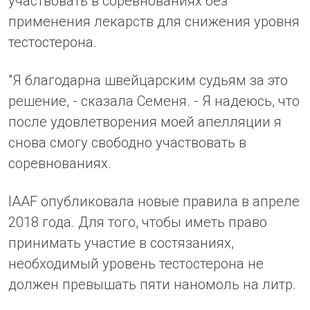
участвовать в соревнованиях без
применения лекарств для снижения уровня
тестостерона.
"Я благодарна швейцарским судьям за это
решение, - сказала Семеня. - Я надеюсь, что
после удовлетворения моей апелляции я
снова смогу свободно участвовать в
соревнованиях.
IAAF опубликовала новые правила в апреле
2018 года. Для того, чтобы иметь право
принимать участие в состязаниях,
необходимый уровень тестостерона не
должен превышать пяти наномоль на литр.