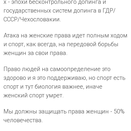
х - эпохи бесконтрольного допинга и
государственных систем допинга в ГДР/
СССР/Чехословакии.
Атака на женские права идет полным ходом
и спорт, как всегда, на передовой борьбы
женщин за свои права.
Право людей на самоопределение это
здорово и я это поддерживаю, но спорт есть
спорт и тут биология важнее, иначе
женский спорт умрет.
Мы должны защищать права женщин - 50%
человечества.