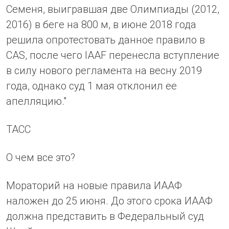
Семеня, выигравшая две Олимпиады (2012,
2016) в беге на 800 м, в июне 2018 года
решила опротестовать данное правило в
CAS, после чего IAAF перенесла вступление
в силу нового регламента на весну 2019
года, однако суд 1 мая отклонил ее
апелляцию."
ТАСС
О чем все это?
Мораторий на новые правила ИААФ
наложен до 25 июня. До этого срока ИААФ
должна представить в Федеральный суд