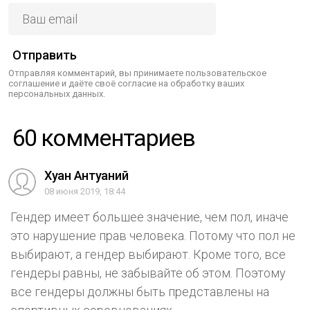
Отправить
Отправляя комментарий, вы принимаете пользовательское
соглашение и даёте своё согласие на обработку ваших
персональных данных.
60 комментариев
Хуан Антуаний
08 июня 2019, 18:44
Гендер имеет большее значение, чем пол, иначе
это нарушение прав человека. Потому что пол не
выбирают, а гендер выбирают. Кроме того, все
гендеры равны, не забывайте об этом. Поэтому
все гендеры должны быть представлены на