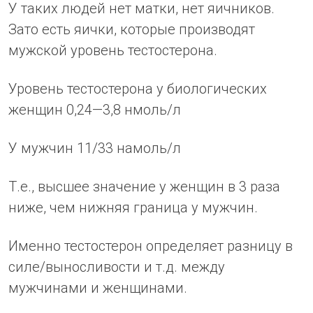
У таких людей нет матки, нет яичников.
Зато есть яички, которые производят
мужской уровень тестостерона.
Уровень тестостерона у биологических
женщин 0,24—3,8 нмоль/л
У мужчин 11/33 намоль/л
Т.е., высшее значение у женщин в 3 раза
ниже, чем нижняя граница у мужчин.
Именно тестостерон определяет разницу в
силе/выносливости и т.д. между
мужчинами и женщинами.