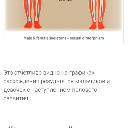
Это отчетливо видно на графиках
расхождения результатов мальчиков и
девочек с наступлением полового
развития.