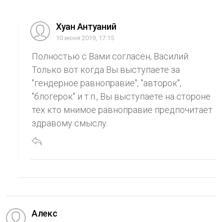
Хуан Антуаний
10 июня 2019, 17:15
Полностью с Вами согласен, Василий.
Только вот когда Вы выступаете за
"гендерное равноправие", "авторок",
"блогерок" и т.п., Вы выступаете на стороне
тех кто мнимое равноправие предпочитает
здравому смыслу.
Aлекс