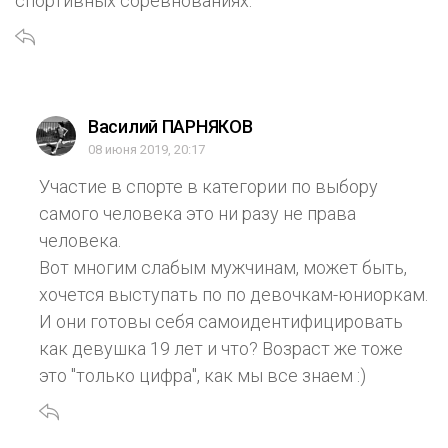
спортивных соревнованиях.
Василий ПАРНЯКОВ
08 июня 2019, 20:17
Участие в спорте в категории по выбору
самого человека это ни разу не права
человека.
Вот многим слабым мужчинам, может быть,
хочется выступать по по девочкам-юниоркам.
И они готовы себя самоидентифицировать
как девушка 19 лет и что? Возраст же тоже
это "только цифра", как мы все знаем :)