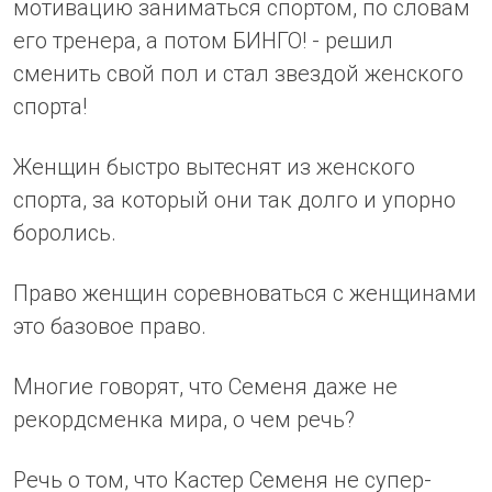
мотивацию заниматься спортом, по словам
его тренера, а потом БИНГО! - решил
сменить свой пол и стал звездой женского
спорта!
Женщин быстро вытеснят из женского
спорта, за который они так долго и упорно
боролись.
Право женщин соревноваться с женщинами
это базовое право.
Многие говорят, что Семеня даже не
рекордсменка мира, о чем речь?
Речь о том, что Кастер Семеня не супер-