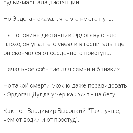
судьи-маршала дистанции.
Но Эрдоган сказал, что это не его путь.
На половине дистанции Эрдогану стало
плохо, он упал, его увезли в госпиталь, где
он скончался от сердечного приступа.
Печальное событие для семьи и близких.
Но такой смерти можно даже позавидовать
- Эрдоган Дулда умер как жил - на бегу.
Как пел Владимир Высоцкий: "Так лучше,
чем от водки и от простуд".