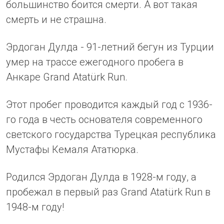
большинство боится смерти. А вот такая
смерть и не страшна.
Эрдоган Дулда - 91-летний бегун из Турции
умер на трассе ежегодного пробега в
Анкаре Grand Atatürk Run.
Этот пробег проводится каждый год с 1936-
го года в честь основателя современного
светского государства Турецкая республика
Мустафы Кемаля Ататюрка.
Родился Эрдоган Дулда в 1928-м году, а
пробежал в первый раз Grand Atatürk Run в
1948-м году!