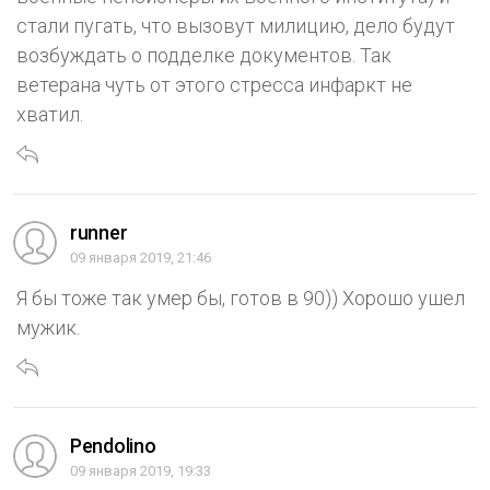
стали пугать, что вызовут милицию, дело будут
возбуждать о подделке документов. Так
ветерана чуть от этого стресса инфаркт не
хватил.
runner
09 января 2019, 21:46
Я бы тоже так умер бы, готов в 90)) Хорошо ушел
мужик.
Pendolino
09 января 2019, 19:33