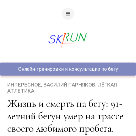
Онлайн-тренировки и консультации по бегу
ИНТЕРЕСНОЕ
ВАСИЛИЙ ПАРНЯКОВ
ЛЁГКАЯ
АТЛЕТИКА
Жизнь и смерть на бегу: 91-
летний бегун умер на трассе
своего любимого пробега.