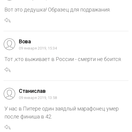
Вот это дедушка! Образец для подражания.
Вова
09 января 2019, 15:34
Тот ,кто выживает в России - смерти не боится.
Станислав
09 января 2019, 13:58
У нас в Питере один заядлый марафонец умер
после финиша в 42.