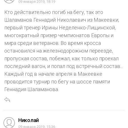
09 января 2019, 18:19
Кто действительно погиб на бегу, так это
Шаламанов Геннадий Николаевич из Макеевки,
первый тренер Ирины Неделенко-Лищинской,
многократный призер чемпионатов Европы и
мира среди ветеранов. Во время кросса
остановился на железнодорожном переезде,
пропуская состав, побежал, как только проехал
последний вагон, и попал под встречный состав...
Каждый год в начале апреля в Макеевке
проводится турнир по бегу на шоссе памяти
Геннадия Шаламанова.
Николай
09 января 2019, 15:36