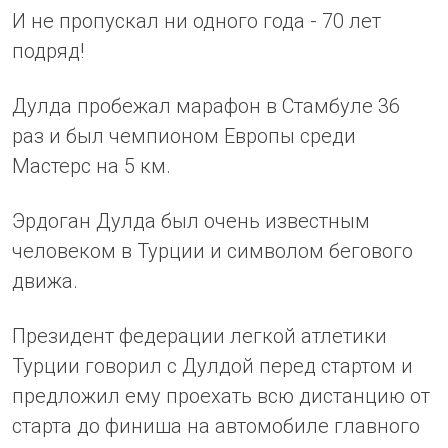
И не пропускал ни одного года - 70 лет
подряд!
Дулда пробежал марафон в Стамбуле 36
раз и был чемпионом Европы среди
Мастерс на 5 км.
Эрдоган Дулда был очень известным
человеком в Турции и символом бегового
движа.
Президент федерации легкой атлетики
Турции говорил с Дулдой перед стартом и
предложил ему проехать всю дистанцию от
старта до финиша на автомобиле главного