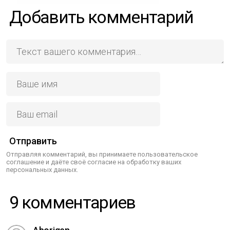
Добавить комментарий
Отправить
Отправляя комментарий, вы принимаете пользовательское
соглашение и даёте своё согласие на обработку ваших
персональных данных.
9 комментариев