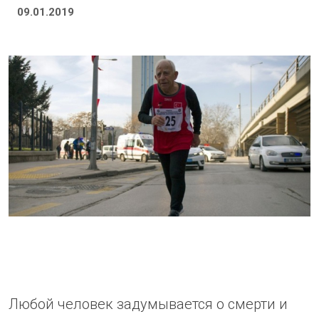
09.01.2019
Любой человек задумывается о смерти и