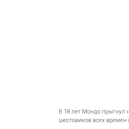
В 18 лет Мондо прыгнул на
шестовиков всех времен 