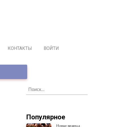
КОНТАКТЫ
ВОЙТИ
Популярное
Новые правила