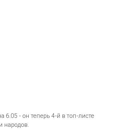
 6.05 - он теперь 4-й в топ-листе
и народов.