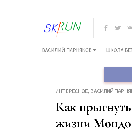
ВАСИЛИЙ ПАРНЯКОВ
ШКОЛА БЕ
ИНТЕРЕСНОЕ
ВАСИЛИЙ ПАРНЯ
Как прыгнуть на 6.05 в 18 лет? Видео
жизни Мондо 