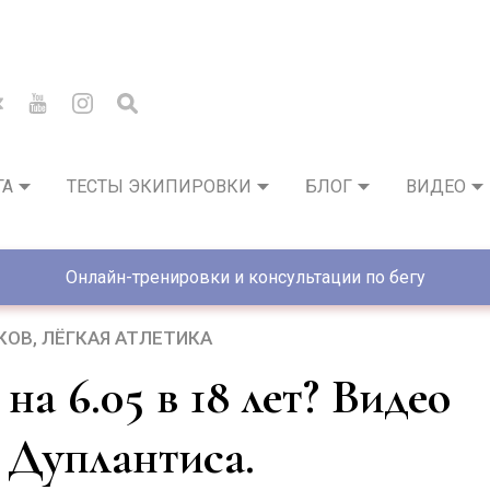
ГА
ТЕСТЫ ЭКИПИРОВКИ
БЛОГ
ВИДЕО
Онлайн-тренировки и консультации по бегу
КОВ
ЛЁГКАЯ АТЛЕТИКА
Дуплантиса.