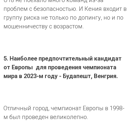
проблем с безопасностью. И Кения входит в
группу риска не только по допингу, но и по
мошенничеству с возрастом.
5. Наиболее предпочтительный кандидат
от Европы для проведения чемпионата
мира в 2023-м году - Будапешт, Венгрия.
Отличный город, чемпионат Европы в 1998-
м был проведен великолепно.