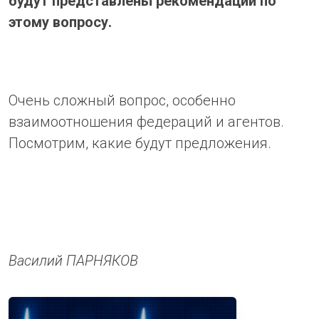
будут представлены рекомендации по
этому вопросу.
Очень сложный вопрос, особенно
взаимоотношения федераций и агентов.
Посмотрим, какие будут предложения.
Василий ПАРНЯКОВ