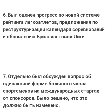
6. Был оценен прогресс по новой системе
рейтинга легкоатлетов, предложения по
реструктуризации календаря соревнований
и обновлению Бриллиантовой Лиги.
7. Отдельно был обсужден вопрос об
одинаковой форме большого числа
спортсменов на международных стартах
от спонсоров. Было решено, что это
должно быть изменено.