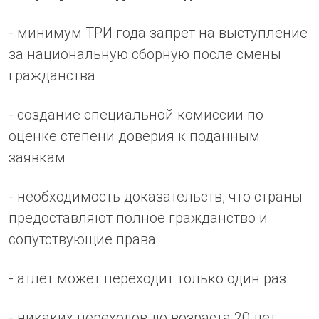
- минимум ТРИ года запрет на выступление
за национальную сборную после смены
гражданства
- создание специальной комиссии по
оценке степени доверия к поданным
заявкам
- необходимость доказательств, что страны
предоставляют полное гражданство и
сопутствующие права
- атлет может переходит только один раз
- никаких переходов до возраста 20 лет