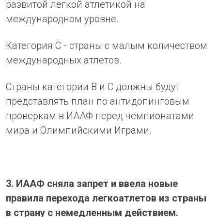
развитой легкой атлетикой на
международном уровне.
Категория С - страны с малым количеством
международных атлетов.
Страны категории В и С должны будут
представлять план по антидопинговым
проверкам в ИААФ перед чемпионатами
мира и Олимпийскими Играми.
3. ИААФ сняла запрет и ввела новые
правила перехода легкоатлетов из страны
в страну с немедленным действием.