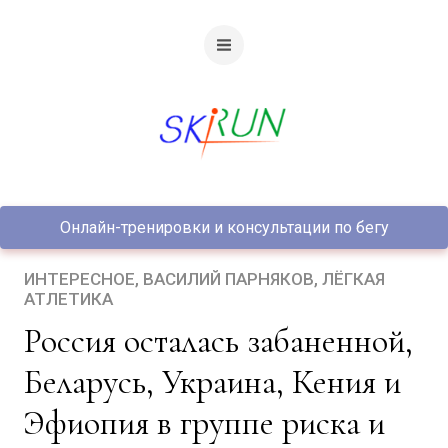
Онлайн-тренировки и консультации по бегу
ИНТЕРЕСНОЕ
ВАСИЛИЙ ПАРНЯКОВ
ЛЁГКАЯ
АТЛЕТИКА
Россия осталась забаненной,
Беларусь, Украина, Кения и
Эфиопия в группе риска и