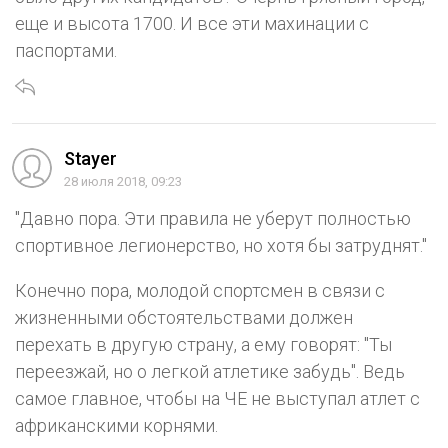
еще и высота 1700. И все эти махинации с
паспортами.
Stayer
28 июля 2018, 09:23
"Давно пора. Эти правила не уберут полностью
спортивное легионерство, но хотя бы затруднят."
Конечно пора, молодой спортсмен в связи с
жизненными обстоятельствами должен
перехать в другую страну, а ему говорят: "Ты
переезжай, но о легкой атлетике забудь". Ведь
самое главное, чтобы на ЧЕ не выступал атлет с
африканскими корнями.