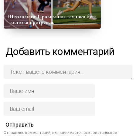
Школа бега: Правильная техника бега
– основа прогресса.
Добавить комментарий
Отправить
Отправляя комментарий, вы принимаете пользовательское