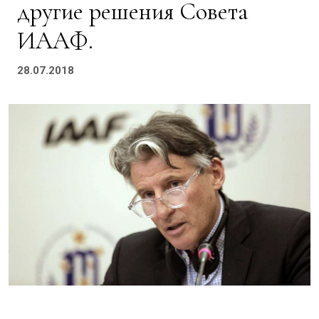
другие решения Совета
ИААФ.
28.07.2018