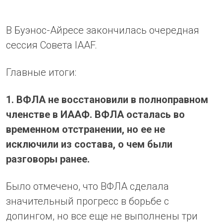
В Буэнос-Айресе закончилась очередная
сессия Совета IAAF.
Главные итоги:
1. ВФЛА не восстановили в полноправном
членстве в ИААФ. ВФЛА осталась во
временном отстранении, но ее не
исключили из состава, о чем были
разговоры ранее.
Было отмечено, что ВФЛА сделала
значительный прогресс в борьбе с
допингом, но все еще не выполнены три