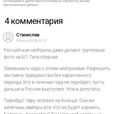
соглашение и даёте своё согласие на обработку ваших
персональных данных.
4 комментария
Станислав
28 июля 2018, 23:13
Российские нейтралы даже делают групповые
фото на БЛ. Типа сборная.
Завязывать надо с этими нейтралами. Разрешить
им смену гражданства без карантинного
периода. Кто в течении года не перейдет, пусть
дальше в России выступает. Или в депутаты.
Перейдут пару человек не больше. Они же
капитаны, майоры все. Кто их будет кормить,