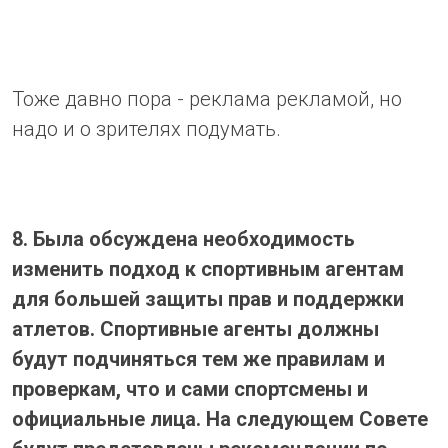
Тоже давно пора - реклама рекламой, но
надо и о зрителях подумать.
8. Была обсуждена необходимость
изменить подход к спортивным агентам
для большей защиты прав и поддержки
атлетов. Спортивные агенты должны
будут подчиняться тем же правилам и
проверкам, что и сами спортсмены и
официальные лица. На следующем Совете