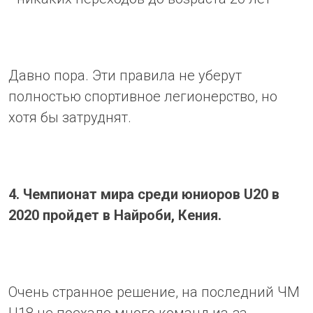
Давно пора. Эти правила не уберут
полностью спортивное легионерство, но
хотя бы затруднят.
4. Чемпионат мира среди юниоров U20 в
2020 пройдет в Найроби, Кения.
Очень странное решение, на последний ЧМ
U18 не поехало много команд из-за