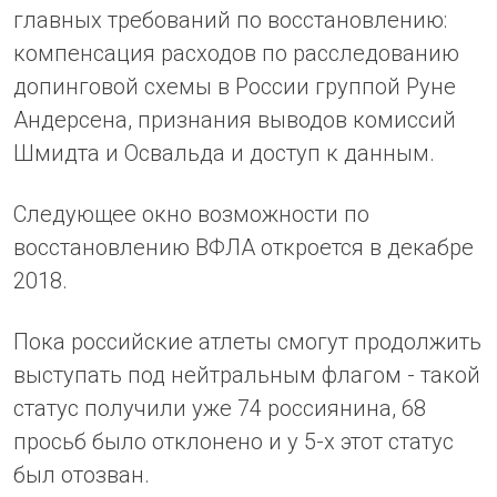
главных требований по восстановлению:
компенсация расходов по расследованию
допинговой схемы в России группой Руне
Андерсена, признания выводов комиссий
Шмидта и Освальда и доступ к данным.
Следующее окно возможности по
восстановлению ВФЛА откроется в декабре
2018.
Пока российские атлеты смогут продолжить
выступать под нейтральным флагом - такой
статус получили уже 74 россиянина, 68
просьб было отклонено и у 5-х этот статус
был отозван.