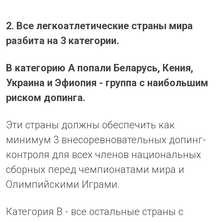
2. Все легкоатлетические страны мира
разбита на 3 категории.
В категорию А попали Беларусь, Кения,
Украина и Эфиопия - группа с наибольшим
риском допинга.
Эти страны должны обеспечить как
минимум 3 внесоревновательных допинг-
контроля для всех членов национальных
сборных перед чемпионатами мира и
Олимпийскими Играми.
Категория B - все остальные страны с