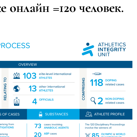
е онлайн =120 человек.