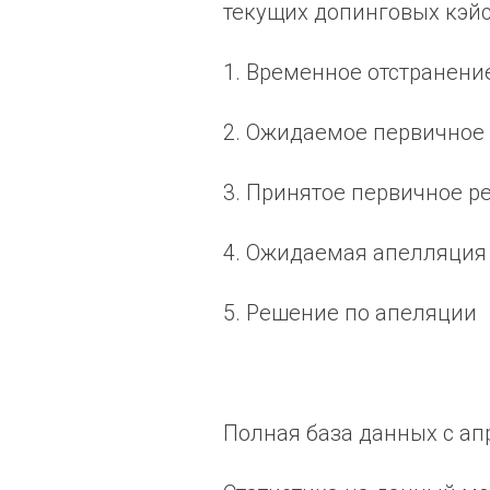
текущих допинговых кэйс
1. Временное отстранени
2. Ожидаемое первичное
3. Принятое первичное 
4. Ожидаемая апелляция
5. Решение по апеляции
Полная база данных с ап