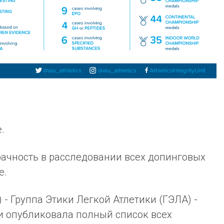
.
ачность в расследовании всех допинговых
е.
AIU) - Группа Этики Легкой Атлетики (ГЭЛА) -
и опубликовала полный список всех