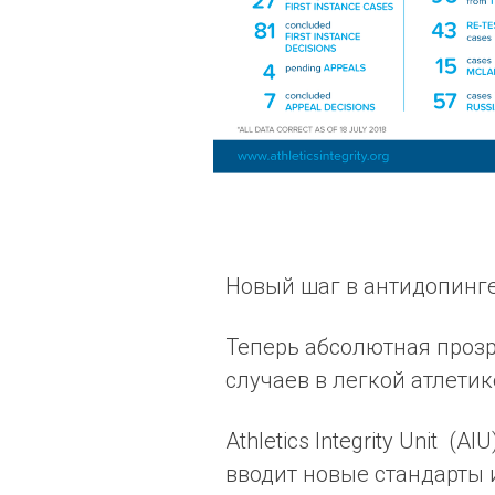
Новый шаг в антидопинге
Теперь абсолютная прозр
случаев в легкой атлетик
Athletics Integrity Unit (
вводит новые стандарты 