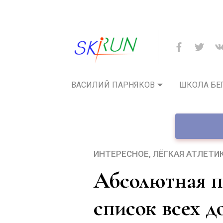
ВАСИЛИЙ ПАРНЯКОВ
ШКОЛА БЕ
ИНТЕРЕСНОЕ
ЛЁГКАЯ АТЛЕТИ
Абсолютная прозрачность: полный
список всех д