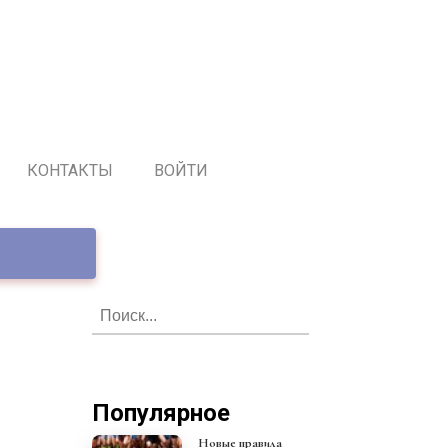
КОНТАКТЫ
ВОЙТИ
Популярное
Новые правила