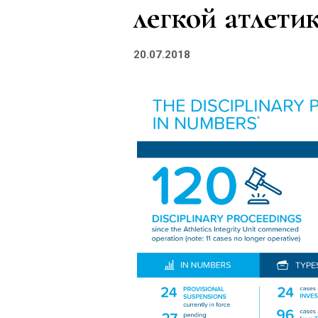
легкой атлетик
20.07.2018