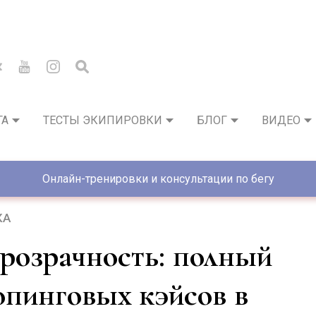
ГА
ТЕСТЫ ЭКИПИРОВКИ
БЛОГ
ВИДЕО
Онлайн-тренировки и консультации по бегу
КА
опинговых кэйсов в