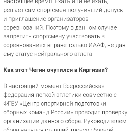
настоящее время. Ехать или не ехать,
решает сам спортсмен получивший допуск
и приглашение организаторов
соревнований. Поэтому в данном случае
запретить спортсмену участвовать в
соревнованиях вправе только ИААФ, не дав
ему статус нейтрального атлета.
Как этот Чегин очутился в Киргизии?
В настоящий момент Всероссийская
федерация легкой атлетики совместно с
ФГБУ «Центр спортивной подготовки
сборных команд России» проводит проверку
организации данного сбора. Руководителем
сбора являлся старший тренер сборной