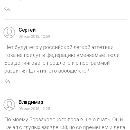
Сергей
08 мая 2018, 12:59
Нет будущего у российской легкой атлетики
пока не придут в федерацию вменяемые люди.
Без допингового прошлого и с программой
развития. Шлятин это вообще кто?
Владимир
08 мая 2018, 12:25
По моему Борзаковского пора в шею гнать. Он и
начал с глупых заявлений, но со временем и дела