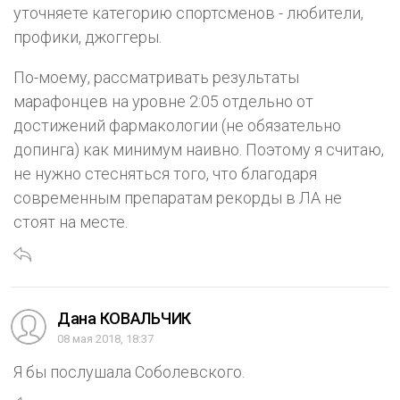
уточняете категорию спортсменов - любители,
профики, джоггеры.
По-моему, рассматривать результаты
марафонцев на уровне 2:05 отдельно от
достижений фармакологии (не обязательно
допинга) как минимум наивно. Поэтому я считаю,
не нужно стесняться того, что благодаря
современным препаратам рекорды в ЛА не
стоят на месте.
Дана КОВАЛЬЧИК
08 мая 2018, 18:37
Я бы послушала Соболевского.