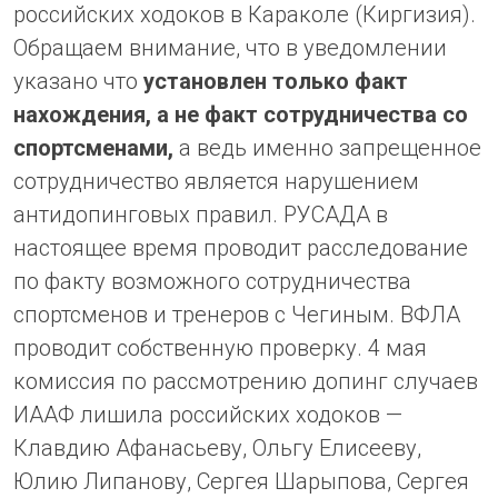
российских ходоков в Караколе (Киргизия).
Обращаем внимание, что в уведомлении
указано что
установлен только факт
нахождения, а не факт сотрудничества со
спортсменами,
а ведь именно запрещенное
сотрудничество является нарушением
антидопинговых правил. РУСАДА в
настоящее время проводит расследование
по факту возможного сотрудничества
спортсменов и тренеров с Чегиным. ВФЛА
проводит собственную проверку. 4 мая
комиссия по рассмотрению допинг случаев
ИААФ лишила российских ходоков —
Клавдию Афанасьеву, Ольгу Елисееву,
Юлию Липанову, Сергея Шарыпова, Сергея