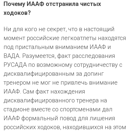
Почему ИААФ отстранила чистых
ходоков?
Ни для кого не секрет, что в настоящий
момент российские легкоатлеты находятся
под пристальным вниманием ИААФ и
ВАДА. Разумеется, факт расследования
РУСАДА по возможному сотрудничеству с
дисквалифицированным за допинг
тренером не мог не привлечь внимание
ИААФ. Сам факт нахождения
дисквалифицированного тренера на
стадионе вместе со спортсменами дал
ИААФ формальный повод для лишения
российских ходоков, находившихся на этом