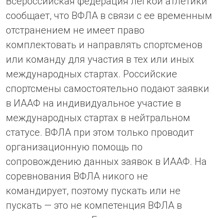
Всероссийская федерация легкой атлетики
сообщает, что ВФЛА в связи с ее временным
отстранением не имеет право
комплектовать и направлять спортсменов
или команду для участия в тех или иных
международных стартах. Российские
спортсмены самостоятельно подают заявки
в ИААФ на индивидуальное участие в
международных стартах в нейтральном
статусе. ВФЛА при этом только проводит
организационную помощь по
сопровождению данных заявок в ИААФ. На
соревнования ВФЛА никого не
командирует, поэтому пускать или не
пускать — это не компетенция ВФЛА в