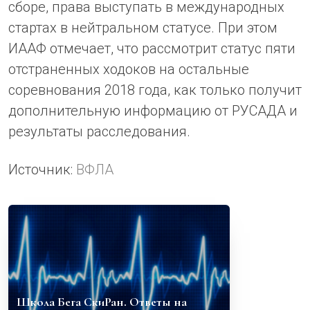
сборе, права выступать в международных
стартах в нейтральном статусе. При этом
ИААФ отмечает, что рассмотрит статус пяти
отстраненных ходоков на остальные
соревнования 2018 года, как только получит
дополнительную информацию от РУСАДА и
результаты расследования.
Источник:
ВФЛА
Школа Бега СкиРан. Ответы на