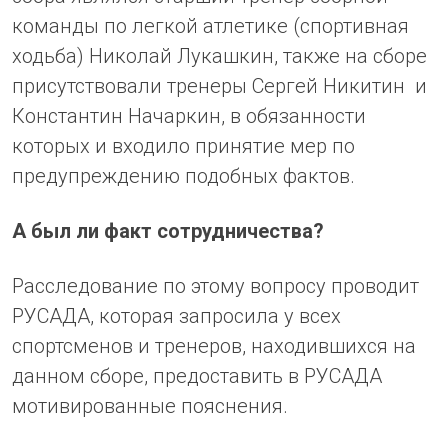
команды по легкой атлетике (спортивная
ходьба) Николай Лукашкин, также на сборе
присутствовали тренеры Сергей Никитин и
Константин Начаркин, в обязанности
которых и входило принятие мер по
предупреждению подобных фактов.
А был ли факт сотрудничества?
Расследование по этому вопросу проводит
РУСАДА, которая запросила у всех
спортсменов и тренеров, находившихся на
данном сборе, предоставить в РУСАДА
мотивированные пояснения.