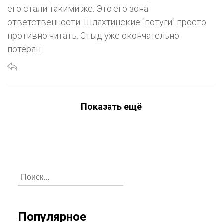
его стали такими же. Это его зона
ответственности. Шляхтинские "потуги" просто
противно читать. Стыд уже окончательно
потерян.
Показать ещё
Популярное