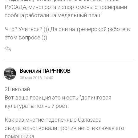
РУСАДА, минспорта и спортсмены с тренерами
сообща работали на медальный план."
Что? Учиться? ))) Да они на тренерской работе в
этом вопросе )))
Василий ПАРНЯКОВ
08 мая 2018, 14:40
2Николай
Вот ваша позиция это и есть "допинговая
культура" в полный рост.
Как раз многие подопечные Салазара
свидетельствовали против него, включая его
помощника.