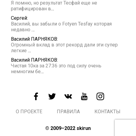
Я помню, но результат Тесфай еще не
ратифицирован в
…
Сергей:
Василий, вы забыли о Fotyen Tesfay которая
недавно
…
Василий ПАРНЯКОВ:
Огромный вклад в этот рекорд дали эти супер
легкие
…
Василий ПАРНЯКОВ:
Чистая 10ка за 27:36 это под силу очень
немногим бе
…
О ПРОЕКТЕ
ПРАВИЛА
КОНТАКТЫ
© 2009–2022 skirun