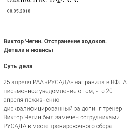
08.05.2018
Виктор Чегин. Отстранение ходоков.
Детали и нюансы
Суть дела
25 апреля РАА «РУСАДА» направила в ВФЛА
письменное уведомление о том, что 20
апреля пожизненно
дисквалифицированный за допинг тренер
Виктор Чегин был замечен сотрудниками
РУСАДА в месте тренировочного сбора