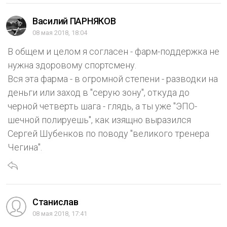
Василий ПАРНЯКОВ
08 мая 2018, 18:04
В общем и целом я согласен - фарм-поддержка не
нужна здоровому спортсмену.
Вся эта фарма - в огромной степени - разводки на
деньги или заход в "серую зону", откуда до
черной четверть шага - глядь, а ты уже "ЭПО-
шечной полируешь", как изящно выразился
Сергей Шубенков по поводу "великого тренера
Чегина".
Станислав
08 мая 2018, 17:41