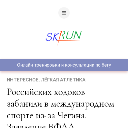
Онлайн-тренировки и консультации по бегу
ИНТЕРЕСНОЕ
ЛЁГКАЯ АТЛЕТИКА
Российских ходоков
забанили в международном
спорте из-за Чегина.
Заявление ВФЛА.