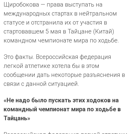
Щиробокова — права выступать на
международных стартах в нейтральном
статусе и отстранила их от участия в
стартовавшем 5 мая в Тайцане (Китай)
командном чемпионате мира по ходьбе.
Это факты. Всероссийская федерация
легкой атлетике хотела бы в этом
сообщении дать некоторые разъяснения в
связи с данной ситуацией.
«Не надо было пускать этих ходоков на
командный чемпионат мира по ходьбе в
Тайцань»