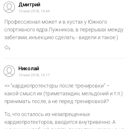
Дмитрий
10 мая 2018, 14:44
Профессионал может и в кустах у Южного
спортивного ядра Лужников, в перерывах между
забегами, инъекцию сделать - видели и такое:)
Николай
10 мая 2018, 14:17
>> “кардиопротекторы после тренировки” –
какой смысл их (триметазидин, мельдоний и т.п.)
принимать после, а не перед тренировкой?
То, что осталось из незапрещенных
кардиопротекторов, вводится внутривенно. А