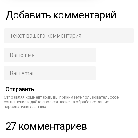
Добавить комментарий
Отправить
Отправляя комментарий, вы принимаете пользовательское
соглашение и даёте своё согласие на обработку ваших
персональных данных.
27 комментариев