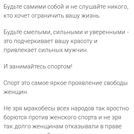
Будьте самими собой и не слушайте никого,
кто хочет ограничить вашу жизнь.
Будьте смелыми, сильными и уверенными -
это подчеркивает вашу красоту и
привлекает сильных мужчин.
И занимайтесь спортом!
Спорт это самое яркое проявление свободы
женщин.
Не зря мракобесы всех народов так яростно
борются против женского спорта и не зря
так долго женщинам отказывали в праве