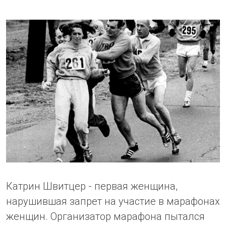
Катрин Швитцер - первая женщина,
нарушившая запрет на участие в марафонах
женщин. Организатор марафона пытался