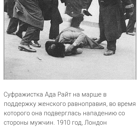
Суфражистка Ада Райт на марше в
поддержку женского равноправия, во время
которого она подверглась нападению со
стороны мужчин. 1910 год, Лондон