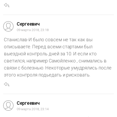
Сергеевич
09 марта 2018, 23:18
Станислав-И было совсем не так как вы
описываете. Перед всеми стартами был
выездной контроль дней за 10. И если кто
светился, например Самойленко , снимались в
связи с болезнью. Некоторые умудрялись после
этого контроля подьедать и рисковать.
Сергеевич
09 марта 2018, 23:14