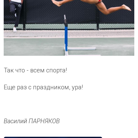
Так что - всем спорта!
Еще раз с праздником, ура!
Василий ПАРНЯКОВ