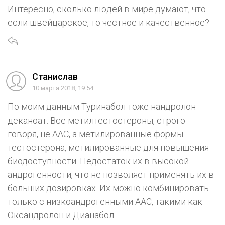
Интересно, сколько людей в мире думают, что
если швейцарское, то честное и качественное?
Станислав
10 марта 2018, 19:54
По моим данным Туринабол тоже нандролон
деканоат. Все метилтестостероны, строго
говоря, не ААС, а метилированные формы
тестостерона, метилированные для повышения
биодоступности. Недостаток их в высокой
андрогенности, что не позволяет применять их в
больших дозировках. Их можно комбинировать
только с низкоандрогенными ААС, такими как
Оксандролон и Дианабол.