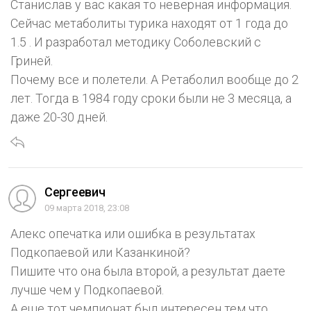
Станислав у вас какая то неверная информация.
Сейчас метаболиты турика находят от 1 года до
1.5 . И разработал методику Соболевский с
Гриней.
Почему все и полетели. А Ретаболил вообще до 2
лет. Тогда в 1984 году сроки были не 3 месяца, а
даже 20-30 дней.
Сергеевич
09 марта 2018, 23:08
Алекс опечатка или ошибка в результатах
Подкопаевой или Казанкиной?
Пишите что она была второй, а результат даете
лучше чем у Подкопаевой.
А еще тот чемпионат был интересен тем что