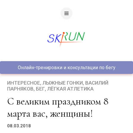
Онлайн-тренировки и консультации по бегу
ИНТЕРЕСНОЕ
ЛЫЖНЫЕ ГОНКИ
ВАСИЛИЙ
ПАРНЯКОВ
БЕГ
ЛЁГКАЯ АТЛЕТИКА
С великим праздником 8
марта вас, женщины!
08.03.2018