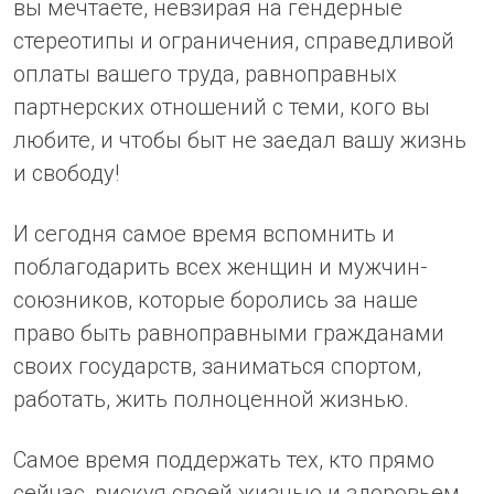
вы мечтаете, невзирая на гендерные
стереотипы и ограничения, справедливой
оплаты вашего труда, равноправных
партнерских отношений с теми, кого вы
любите, и чтобы быт не заедал вашу жизнь
и свободу!
И сегодня самое время вспомнить и
поблагодарить всех женщин и мужчин-
союзников, которые боролись за наше
право быть равноправными гражданами
своих государств, заниматься спортом,
работать, жить полноценной жизнью.
Самое время поддержать тех, кто прямо
сейчас, рискуя своей жизнью и здоровьем,