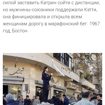
силой заставить Катрин сойти с дистанции,
но мужчины-союзники поддержали Кэтти,
она финишировала и открыла всем
женщинам дорогу в марафонский бег. 1967
год, Бостон