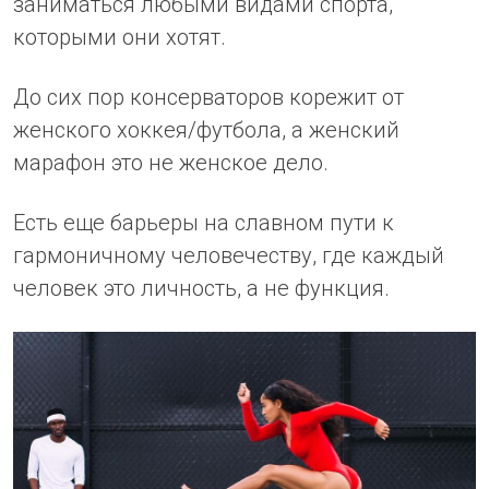
заниматься любыми видами спорта,
которыми они хотят.
До сих пор консерваторов корежит от
женского хоккея/футбола, а женский
марафон это не женское дело.
Есть еще барьеры на славном пути к
гармоничному человечеству, где каждый
человек это личность, а не функция.