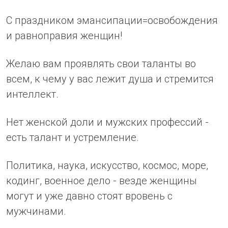
С праздником эмансипации=освобождения
и равноправия женщин!
Желаю вам проявлять свои таланты во
всем, к чему у вас лежит душа и стремится
интеллект.
Нет женской доли и мужских профессий -
есть талант и устремление.
Политика, наука, искусство, космос, море,
кодинг, военное дело - везде женщины
могут и уже давно стоят вровень с
мужчинами.