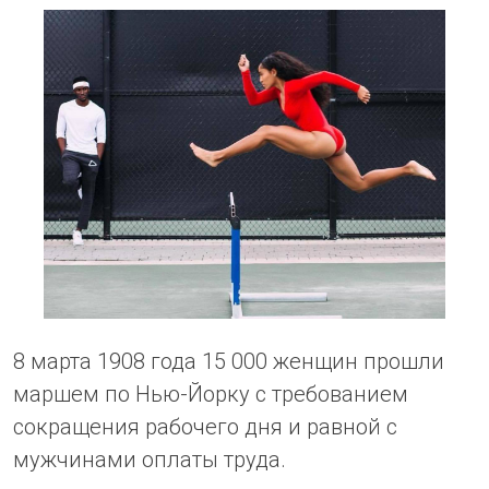
8 марта 1908 года 15 000 женщин прошли
маршем по Нью-Йорку с требованием
сокращения рабочего дня и равной с
мужчинами оплаты труда.