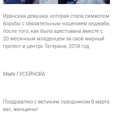
Иранская девушка, которая стала символом
борьбы с обязательным ношением хиджаба,
после того, как была арестована вместе с
20-месячным младенцем за свой мирный
протест в центре Тегерана. 2018 год
Майя ГУСЕЙНОВА
Поздравляю с великим праздником 8 марта
вас, женщины!