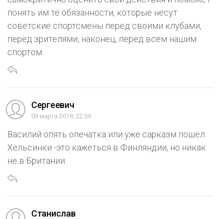
понять им те обязанности, которые несут
советские спортсмены перед своими клубами,
перед зрителями, наконец, перед всем нашим
спортом.
Сергеевич
09 марта 2018, 22:59
Василий опять опечатка или уже сарказм пошел.
Хельсинки -это кажеться в Финляндии, но никак
не в Британии.
Станислав