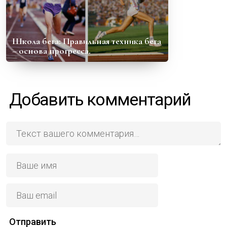
Школа бега: Правильная техника бега
– основа прогресса.
Добавить комментарий
Отправить