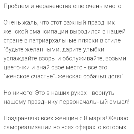
Проблем и неравенства еще очень много.
Очень жаль, что этот важный праздник
женской эмансипации выродился в нашей
стране в патриархальные пляски в стиле
"будьте желанными, дарите улыбки,
услаждайте взоры и обслуживайте, возьми
цветочки и знай свое место - все это
"женское счастье"=женская собачья доля".
Но ничего! Это в наших руках - вернуть
нашему празднику первоначальный смысл!
Поздравляю всех женщин с 8 марта! Желаю
самореализации во всех сферах, о которых