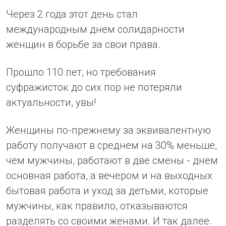
Через 2 года этот день стал
международным днем солидарности
женщин в борьбе за свои права.
Прошло 110 лет, но требования
суфражисток до сих пор не потеряли
актуальности, увы!
Женщины по-прежнему за эквивалентную
работу получают в среднем на 30% меньше,
чем мужчины, работают в две смены - днем
основная работа, а вечером и на выходных
бытовая работа и уход за детьми, которые
мужчины, как правило, отказываются
разделять со своими женами. И так далее.