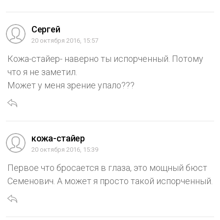
Сергей
20 октября 2016, 15:57
Кожа-стайер- наверно ты испорченный. Потому
что я не заметил.
Может у меня зрение упало???
кожа-стайер
20 октября 2016, 15:39
Первое что бросается в глаза, это мощный бюст
Семенович. А может я просто такой испорченный.