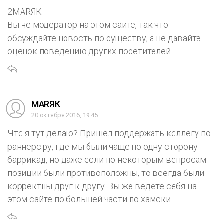
2МАRЯК
Вы не модератор на этом сайте, так что
обсуждайте новость по существу, а не давайте
оценок поведению других посетителей.
МАRЯК
20 октября 2016, 19:45
Что я тут делаю? Пришел поддержать коллегу по
раннерс.ру, где мы были чаще по одну сторону
баррикад, но даже если по некоторым вопросам
позиции были противоположны, то всегда были
корректны друг к другу. Вы же ведёте себя на
этом сайте по большей части по хамски.