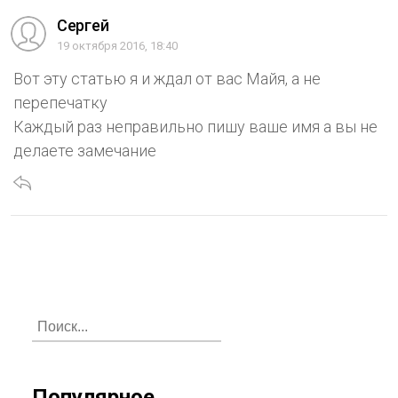
Сергей
19 октября 2016, 18:40
Вот эту статью я и ждал от вас Майя, а не
перепечатку
Каждый раз неправильно пишу ваше имя а вы не
делаете замечание
Популярное