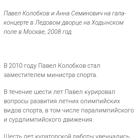
Павел Колобков и Анна Семинович на гала-
концерте в Ледовом дворце на Ходынском
поле в Москве, 2008 год.
В 2010 году Павел Колобков стал
заместителем министра спорта.
В течение шести лет Павел курировал
вопросы развития летних олимпийских
видов спорта, в том числе паралимпийского
и сурдлимпийского движения.
Шесть лет кураторской работы увенчались