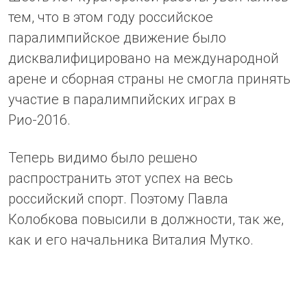
тем, что в этом году российское
паралимпийское движение было
дисквалифицировано на международной
арене и сборная страны не смогла принять
участие в паралимпийских играх в
Рио-2016.
Теперь видимо было решено
распространить этот успех на весь
российский спорт. Поэтому Павла
Колобкова повысили в должности, так же,
как и его начальника Виталия Мутко.