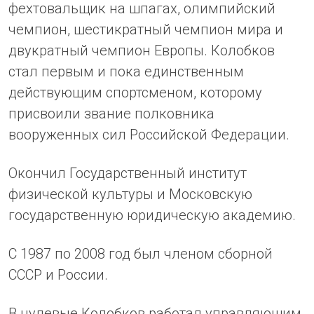
фехтовальщик на шпагах, олимпийский
чемпион, шестикратный чемпион мира и
двукратный чемпион Европы. Колобков
стал первым и пока единственным
действующим спортсменом, которому
присвоили звание полковника
вооруженных сил Российской Федерации.
Окончил Государственный институт
физической культуры и Московскую
государственную юридическую академию.
С 1987 по 2008 год был членом сборной
СССР и России.
В нулевые Колобков работал управляющим