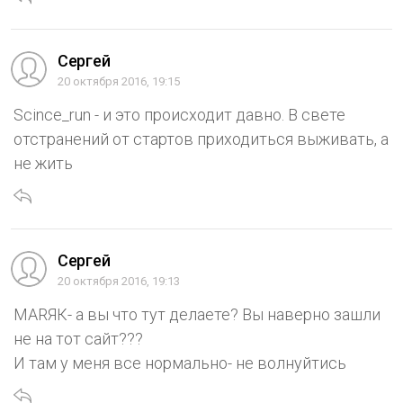
Сергей
20 октября 2016, 19:15
Scince_run - и это происходит давно. В свете
отстранений от стартов приходиться выживать, а
не жить
Сергей
20 октября 2016, 19:13
MARЯК- а вы что тут делаете? Вы наверно зашли
не на тот сайт???
И там у меня все нормально- не волнуйтись