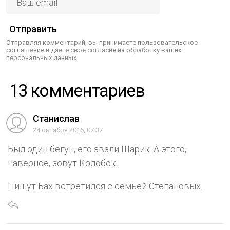
Отправить
Отправляя комментарий, вы принимаете пользовательское
соглашение и даёте своё согласие на обработку ваших
персональных данных.
13 комментариев
Станислав
24 октября 2016, 07:37
Был один бегун, его звали Шарик. А этого,
наверное, зовут Колобок.
Пишут Бах встретился с семьей Степановых.