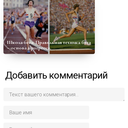
Школа бега: Правильная техника бега
– основа прогресса.
Добавить комментарий