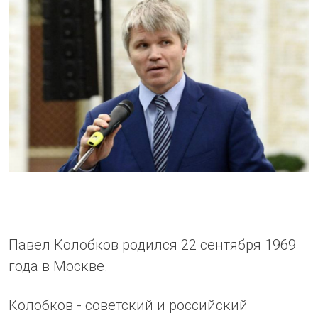
Павел Колобков родился 22 сентября 1969
года в Москве.
Колобков - советский и российский