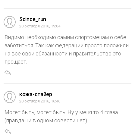
Scince_run
20 октября 2016, 19:04
Видимо необходимо самим спортсменам о себе
заботиться. Так как федерации просто положили
на все свои обязанности и правительство это
прощает.
кожа-стайер
20 октября 2016, 16:46
Могет быть, могет быть. Ну у меня то 4 глаза
(правда ни в одном совести нет).