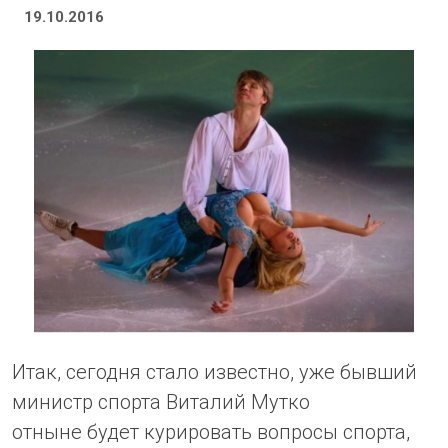
19.10.2016
Итак, сегодня стало известно, уже бывший
министр спорта Виталий Мутко
отныне будет курировать вопросы спорта,