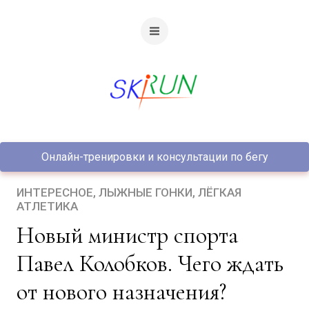
Онлайн-тренировки и консультации по бегу
ИНТЕРЕСНОЕ
ЛЫЖНЫЕ ГОНКИ
ЛЁГКАЯ
АТЛЕТИКА
Новый министр спорта
Павел Колобков. Чего ждать
от нового назначения?