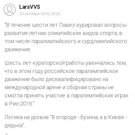
LarsVVS
24 октября 2016, 05:23
"В течение шести лет Павел курировал вопросы
развития летних олимпийских видов спорта, в
том числе паралимпийского и сурдлимпийского
движения.
Шесть лет кураторской работы увенчались тем,
что в этом году российское паралимпийское
движение было дисквалифицировано на
международной арене и сборная страны не
смогла принять участие в паралимпийских играх
в Рио-2016."
Логика на уровне "В огороде - бузина, а в Киеве -
дядька"...