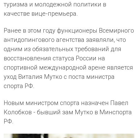
туризма и молодежной политики в
качестве вице-премьера.
Ранее в этом году функционеры Всемирного
антидопингового агентства заявляли, что
одним из обязательных требований для
восстановления статуса России на
спортивной международной арене является
уход Виталия Мутко с поста министра
спорта РФ.
Новым министром спорта назначен Павел
Колобков - бывший зам Мутко в Минспорта
РФ.