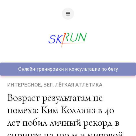
Онлайн-тренировки и консультации по бегу
ИНТЕРЕСНОЕ
БЕГ
ЛЁГКАЯ АТЛЕТИКА
Возраст результатам не
помеха: Ким Коллинз в 40
лет побил личный рекорд в
спринте на 100 м и мировой