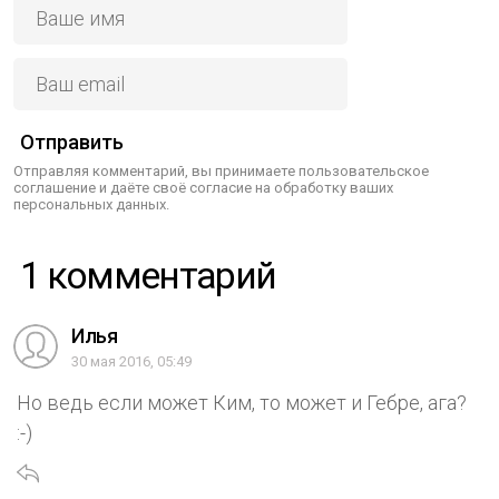
Отправить
Отправляя комментарий, вы принимаете пользовательское
соглашение и даёте своё согласие на обработку ваших
персональных данных.
1 комментарий
Илья
30 мая 2016, 05:49
Но ведь если может Ким, то может и Гебре, ага?
:-)