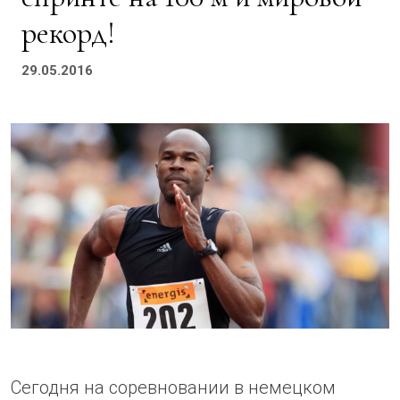
рекорд!
29.05.2016
Сегодня на соревновании в немецком