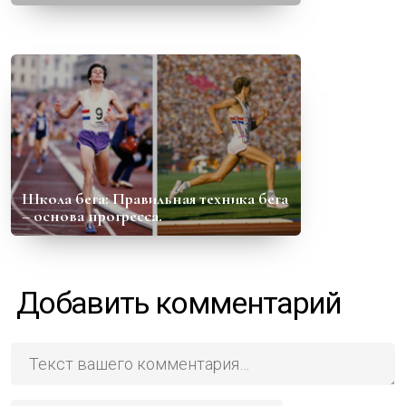
Школа бега: Правильная техника бега
– основа прогресса.
Добавить комментарий