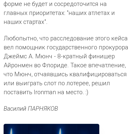
форме не будет и сосредоточится на
главных приоритетах: "наших атлетах и
наших стартах".
Любопытно, что расследование этого кейса
вел помощник государственного прокурора
Джеймс А. Мюнч - 8-кратный финишер
Айронмен во Флориде. Такое впечатление,
что Мюнч, отчаявшись квалифицироваться
или выиграть слот по лотерее, решил
поставить Ironman на место. :)
Василий ПАРНЯКОВ