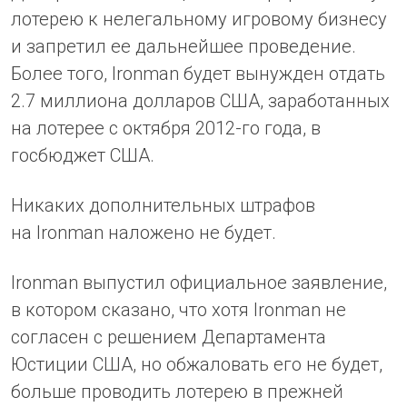
лотерею к нелегальному игровому бизнесу
и запретил ее дальнейшее проведение.
Более того, Ironman будет вынужден отдать
2.7 миллиона долларов США, заработанных
на лотерее с октября 2012-го года, в
госбюджет США.
Никаких дополнительных штрафов
на Ironman наложено не будет.
Ironman выпустил официальное заявление,
в котором сказано, что хотя Ironman не
согласен с решением Департамента
Юстиции США, но обжаловать его не будет,
больше проводить лотерею в прежней