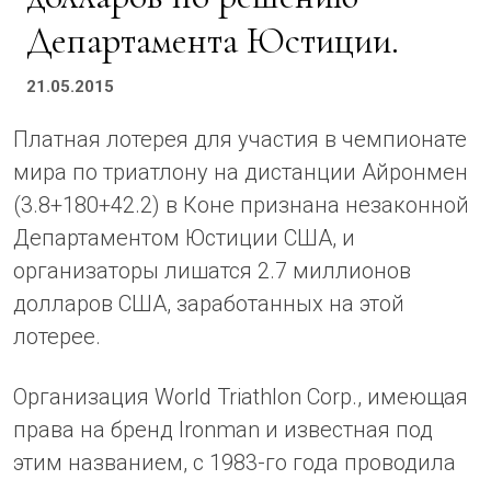
Департамента Юстиции.
21.05.2015
Платная лотерея для участия в чемпионате
мира по триатлону на дистанции Айронмен
(3.8+180+42.2) в Коне признана незаконной
Департаментом Юстиции США, и
организаторы лишатся 2.7 миллионов
долларов США, заработанных на этой
лотерее.
Организация World Triathlon Corp., имеющая
права на бренд Ironman и известная под
этим названием, с 1983-го года проводила