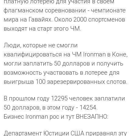
платную лотерею для участия в своем
флагманском соревновании - чемпионате
мира на Гавайях. Около 2000 спортсменов
выходят на старт этого ЧМ.
Люди, которые не смогли
квалифицироваться на ЧМ Ironman в Коне,
могли заплатить 50 долларов и получить
возможность участвовать в лотерее для
выигрыша 100 зарезервированных слотов.
В прошлом году 12295 человек заплатили
50 долларов, в этом году - 14254.
Бизнес Ironman рос и тут ВНЕЗАПНО:
Департамент Юстиции США приравнял эту