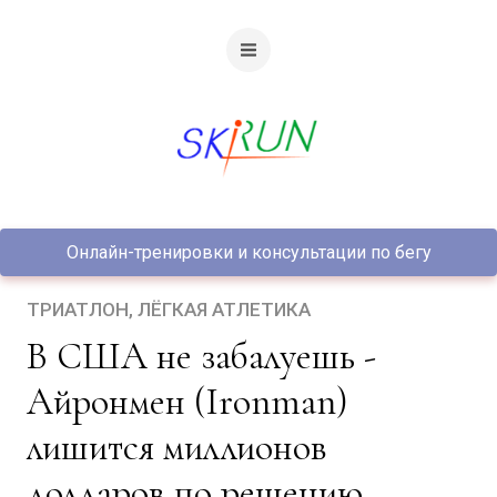
Онлайн-тренировки и консультации по бегу
ТРИАТЛОН
ЛЁГКАЯ АТЛЕТИКА
В США не забалуешь -
Айронмен (Ironman)
лишится миллионов
долларов по решению