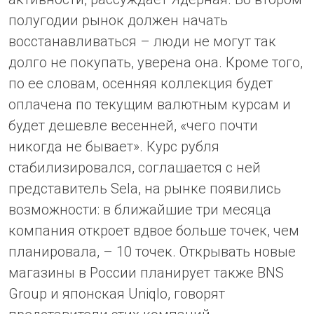
полугодии рынок должен начать
восстанавливаться – люди не могут так
долго не покупать, уверена она. Кроме того,
по ее словам, осенняя коллекция будет
оплачена по текущим валютным курсам и
будет дешевле весенней, «чего почти
никогда не бывает». Курс рубля
стабилизировался, соглашается с ней
представитель Sela, на рынке появились
возможности: в ближайшие три месяца
компания откроет вдвое больше точек, чем
планировала, – 10 точек. Открывать новые
магазины в России планирует также BNS
Group и японская Uniqlo, говорят