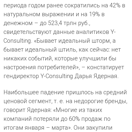
периода годом ранее сократились на 42% в
натуральном выражении и на 19% в
денежном – до 523,4 трлн руб.,
свидетельствуют данные аналитиков Y-
Consulting. «Бывает идеальный шторм, а
бывает идеальный штиль, как сейчас: нет
никаких событий, которые улучшили бы
настроения потребителей», – констатирует
гендиректор Y-Сonsulting Дарья Ядерная.
Наибольшее падение пришлось на средний
ценовой сегмент, т. е. на недорогие бренды,
говорит Ядерная: «Многие из таких
компаний потеряли до 60% продаж по
итогам января – марта». Они закупили