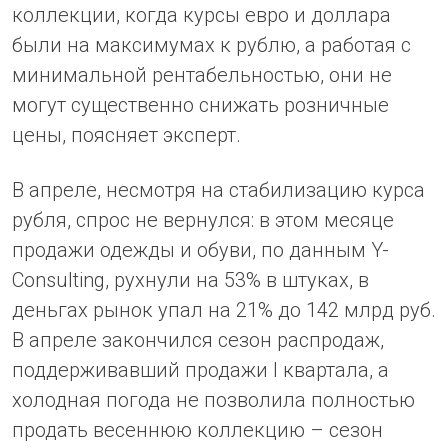
коллекции, когда курсы евро и доллара
были на максимумах к рублю, а работая с
минимальной рентабельностью, они не
могут существенно снижать розничные
цены, поясняет эксперт.
В апреле, несмотря на стабилизацию курса
рубля, спрос не вернулся: в этом месяце
продажи одежды и обуви, по данным Y-
Consulting, рухнули на 53% в штуках, в
деньгах рынок упал на 21% до 142 млрд руб.
В апреле закончился сезон распродаж,
поддерживавший продажи I квартала, а
холодная погода не позволила полностью
продать весеннюю коллекцию – сезон