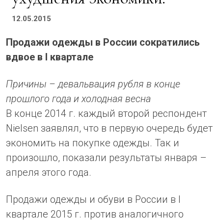
12.05.2015
Продажи одежды в России сократились
вдвое в I квартале
Причины – девальвация рубля в конце
прошлого года и холодная весна
В конце 2014 г. каждый второй респондент
Nielsen заявлял, что в первую очередь будет
экономить на покупке одежды. Так и
произошло, показали результаты января –
апреля этого года.
Продажи одежды и обуви в России в I
квартале 2015 г. против аналогичного