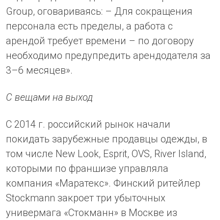
Group, оговариваясь: – Для сокращения
персонала есть пределы, а работа с
арендой требует времени – по договору
необходимо предупредить арендодателя за
3–6 месяцев».
С вещами на выход
С 2014 г. российский рынок начали
покидать зарубежные продавцы одежды, в
том числе New Look, Esprit, OVS, River Island,
которыми по франшизе управляла
компания «Маратекс». Финский ритейлер
Stockmann закроет три убыточных
универмага «Стокманн» в Москве из