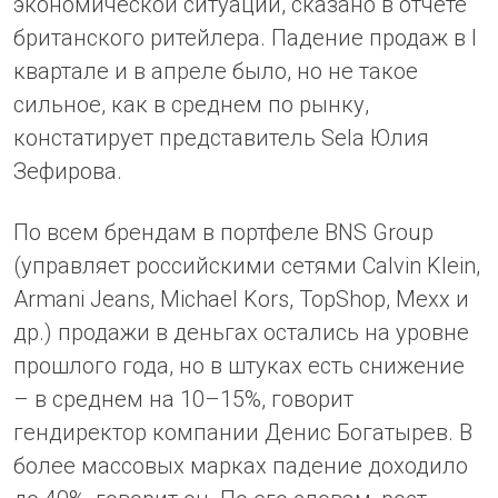
экономической ситуации, сказано в отчете
британского ритейлера. Падение продаж в I
квартале и в апреле было, но не такое
сильное, как в среднем по рынку,
констатирует представитель Sela Юлия
Зефирова.
По всем брендам в портфеле BNS Group
(управляет российскими сетями Calvin Klein,
Armani Jeans, Michael Kors, TopShop, Mexx и
др.) продажи в деньгах остались на уровне
прошлого года, но в штуках есть снижение
– в среднем на 10–15%, говорит
гендиректор компании Денис Богатырев. В
более массовых марках падение доходило