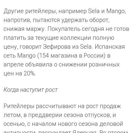
Другие ритейлеры, например Sela и Mango,
напротив, пытаются удержать оборот,
снижая маржу. Покупатель сегодня не готов
платить за текущие коллекции полную
цену, говорит Зефирова из Sela. Испанская
сеть Mango (154 магазина в России) в
апреле объявила о снижении розничных
цен на 20%.
Когда наступит рост
Ритейлеры рассчитывают на рост продаж
летом, в преддверии сезона отпусков, и
осенью, с началом нового сезона деловой
активности, рассуждает Ядерная. Во втором