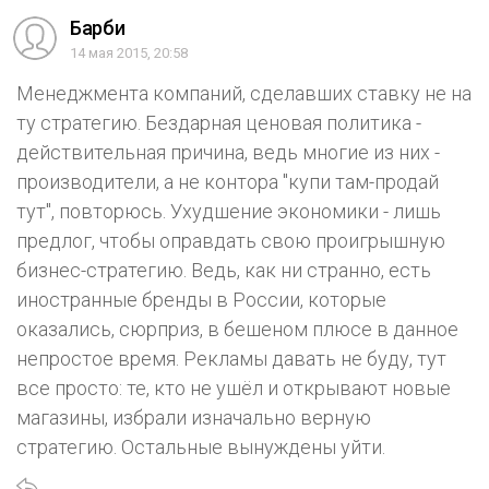
Барби
14 мая 2015, 20:58
Менеджмента компаний, сделавших ставку не на
ту стратегию. Бездарная ценовая политика -
действительная причина, ведь многие из них -
производители, а не контора "купи там-продай
тут", повторюсь. Ухудшение экономики - лишь
предлог, чтобы оправдать свою проигрышную
бизнес-стратегию. Ведь, как ни странно, есть
иностранные бренды в России, которые
оказались, сюрприз, в бешеном плюсе в данное
непростое время. Рекламы давать не буду, тут
все просто: те, кто не ушёл и открывают новые
магазины, избрали изначально верную
стратегию. Остальные вынуждены уйти.