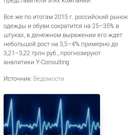
представители этих компаний.
Все же по итогам 2015 г. российский рынок
одежды и обуви сократится на 25–35% в
штуках, в денежном выражении его ждет
небольшой рост на 3,5–4% примерно до
3,21–3,22 трлн руб., прогнозируют
аналитики Y-Сonsulting
Источник:
Ведомости