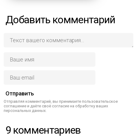
Добавить комментарий
Отправить
Отправляя комментарий, вы принимаете пользовательское
соглашение и даёте своё согласие на обработку ваших
персональных данных.
9 комментариев