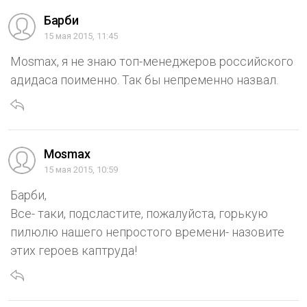
Барби
15 мая 2015, 11:45
Mosmax, я не знаю топ-менеджеров российского
адидаса поименно. Так бы непременно назвал.
Mosmax
15 мая 2015, 10:59
Барби,
Все- таки, подсластите, пожалуйста, горькую
пилюлю нашего непростого времени- назовите
этих героев каптруда!