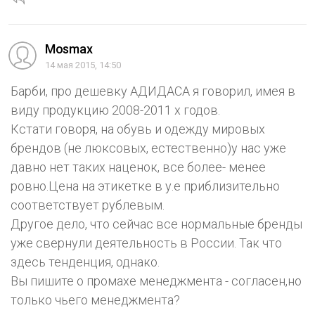
Mosmax
14 мая 2015, 14:50
Барби, про дешевку АДИДАСА я говорил, имея в
виду продукцию 2008-2011 х годов.
Кстати говоря, на обувь и одежду мировых
брендов (не люксовых, естественно)у нас уже
давно нет таких наценок, все более- менее
ровно.Цена на этикетке в у.е приблизительно
соответствует рублевым.
Другое дело, что сейчас все нормальные бренды
уже свернули деятельность в России. Так что
здесь тенденция, однако.
Вы пишите о промахе менеджмента - согласен,но
только чьего менеджмента?