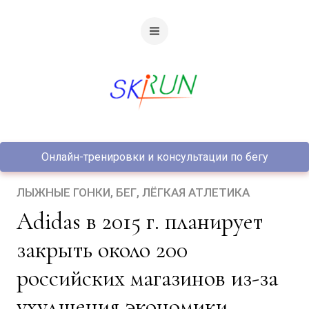
Онлайн-тренировки и консультации по бегу
ЛЫЖНЫЕ ГОНКИ
БЕГ
ЛЁГКАЯ АТЛЕТИКА
Adidas в 2015 г. планирует
закрыть около 200
российских магазинов из-за
ухудшения экономики.