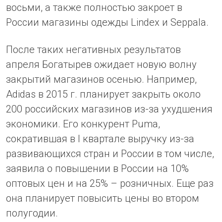
восьми, а также полностью закроет в
России магазины одежды Lindex и Seppala.
После таких негативных результатов
апреля Богатырев ожидает новую волну
закрытий магазинов осенью. Например,
Adidas в 2015 г. планирует закрыть около
200 российских магазинов из-за ухудшения
экономики. Его конкурент Puma,
сократившая в I квартале выручку из-за
развивающихся стран и России в том числе,
заявила о повышении в России на 10%
оптовых цен и на 25% – розничных. Еще раз
она планирует повысить цены во втором
полугодии.