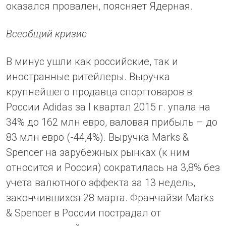
оказался провален, поясняет Ядерная.
Всеобщий кризис
В минус ушли как российские, так и
иностранные ритейлеры. Выручка
крупнейшего продавца спорттоваров в
России Adidas за I квартал 2015 г. упала на
34% до 162 млн евро, валовая прибыль – до
83 млн евро (-44,4%). Выручка Marks &
Spencer на зарубежных рынках (к ним
относится и Россия) сократилась на 3,8% без
учета валютного эффекта за 13 недель,
закончившихся 28 марта. Франчайзи Marks
& Spencer в России пострадал от