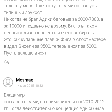
только у меня. Так что тут с вами соглашусь -
типичный лоукост.
Никогда не брал Адики беговые за 6000-7000, а
за 10000 и подавно не возьму. Благо в таком
ценовом диапазоне есть из чего выбирать.
Это как купальные плавки Фила в спортмастере,
видел. Висели за 3500, теперь висят за 5000.
Пусть дальше висят.
Mosmax
14 мая 2015, 10:32
Владимир,
согласен с вами, но применительно к 2010-2012
гг. Тогда действительно концепция Адика была