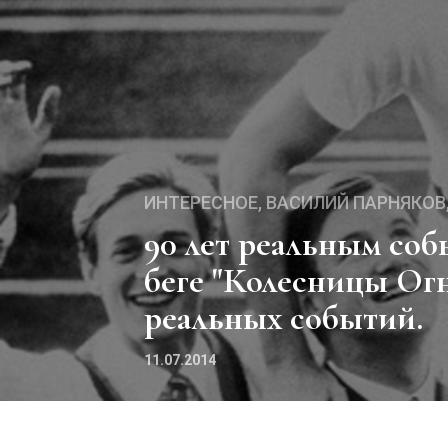
ИНТЕРЕСНОЕ
ВАСИЛИЙ ПАРНЯКОВ
90 лет реальным событиям великого фильма о
беге "Колесницы Огн
реальных событий.
11.07.2014