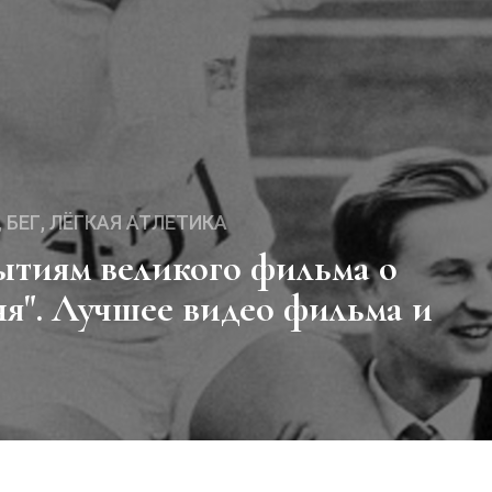
БЕГ
ЛЁГКАЯ АТЛЕТИКА
я". Лучшее видео фильма и