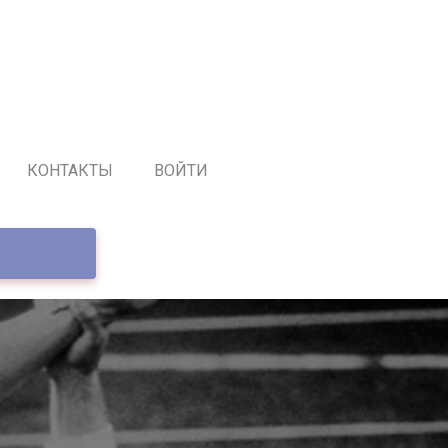
КОНТАКТЫ
ВОЙТИ