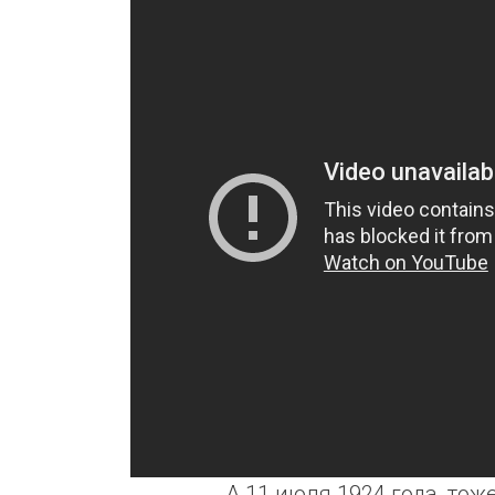
А 11 июля 1924 года, тоже