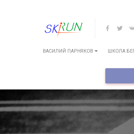
ВАСИЛИЙ ПАРНЯКОВ
ШКОЛА БЕ