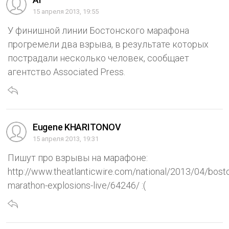
15 апреля 2013, 19:55
У финишной линии Бостонского марафона
прогремели два взрыва, в результате которых
пострадали несколько человек, сообщает
агентство Associated Press.
Eugene KHARITONOV
15 апреля 2013, 19:31
Пишут про взрывы на марафоне:
http://www.theatlanticwire.com/national/2013/04/bost
marathon-explosions-live/64246/ :(