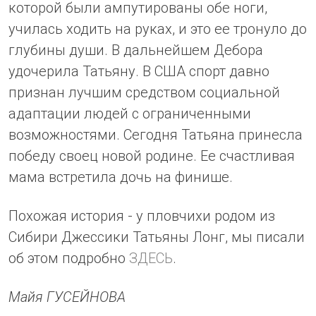
которой были ампутированы обе ноги,
училась ходить на руках, и это ее тронуло до
глубины души. В дальнейшем Дебора
удочерила Татьяну. В США спорт давно
признан лучшим средством социальной
адаптации людей с ограниченными
возможностями. Сегодня Татьяна принесла
победу своец новой родине. Ее счастливая
мама встретила дочь на финише.
Похожая история - у пловчихи родом из
Сибири Джессики Татьяны Лонг, мы писали
об этом подробно
ЗДЕСЬ
.
Майя ГУСЕЙНОВА