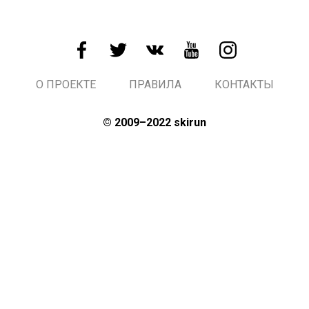
О ПРОЕКТЕ
ПРАВИЛА
КОНТАКТЫ
© 2009–2022 skirun