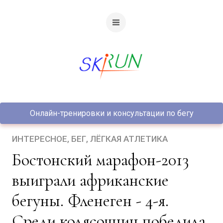
Онлайн-тренировки и консультации по бегу
ИНТЕРЕСНОЕ
БЕГ
ЛЁГКАЯ АТЛЕТИКА
Бостонский марафон-2013
выиграли африканские
бегуны. Фленеген - 4-я.
Среди колясочниц победила