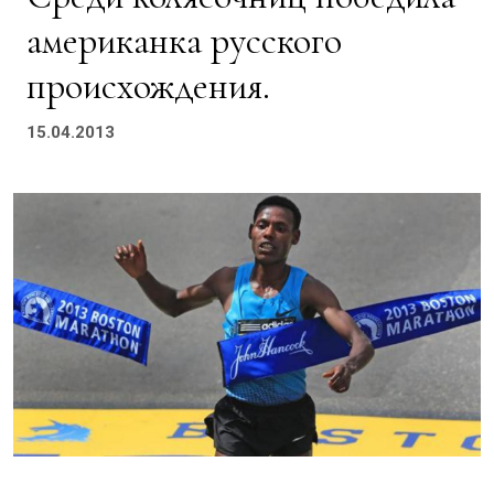
американка русского
происхождения.
15.04.2013