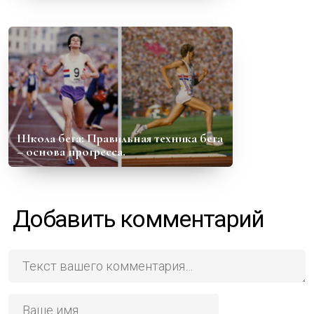
Школа бега: Правильная техника бега
– основа прогресса.
Добавить комментарий