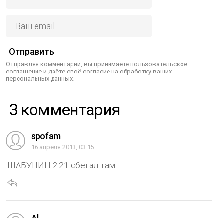
Отправить
Отправляя комментарий, вы принимаете пользовательское
соглашение и даёте своё согласие на обработку ваших
персональных данных.
3 комментария
spofam
16 апреля 2013, 03:15
ШАБУНИН 2.21 сбегал там.
Al