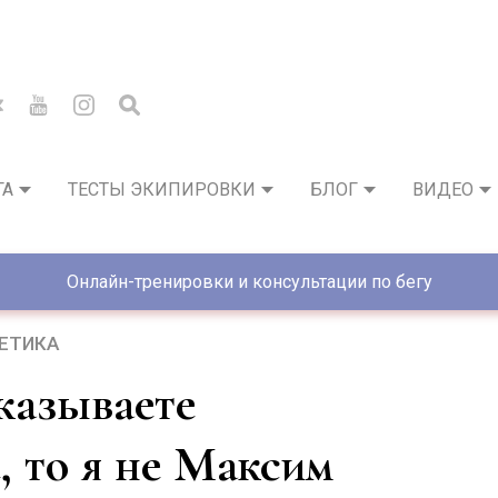
ГА
ТЕСТЫ ЭКИПИРОВКИ
БЛОГ
ВИДЕО
Онлайн-тренировки и консультации по бегу
ЛЕТИКА
, то я не Максим