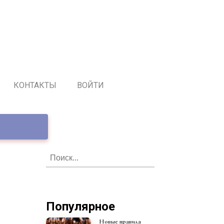
КОНТАКТЫ
ВОЙТИ
Популярное
Новые правила