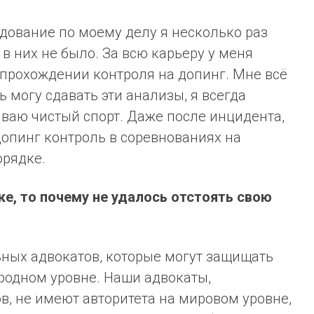
едование по моему делу я несколько раз
в них не было. За всю карьеру у меня
 прохождении контроля на допинг. Мне всё
ь могу сдавать эти анализы, я всегда
ваю чистый спорт. Даже после инцидента,
допинг контроль в соревнованиях на
орядке.
ке, то почему не удалось отстоять свою
льных адвокатов, которые могут защищать
родном уровне. Наши адвокаты,
, не имеют авторитета на мировом уровне,