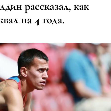
дин рассказал, как
вал на 4 года.