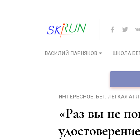
ВАСИЛИЙ ПАРНЯКОВ
ШКОЛА БЕ
ИНТЕРЕСНОЕ
БЕГ
ЛЁГКАЯ АТ
«Раз вы не показываете
удостоверение