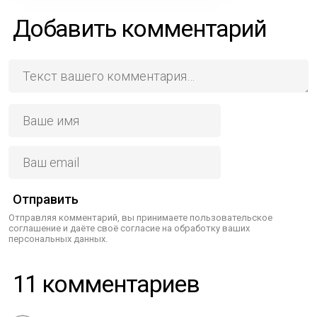
Добавить комментарий
Отправить
Отправляя комментарий, вы принимаете пользовательское
соглашение и даёте своё согласие на обработку ваших
персональных данных.
11 комментариев