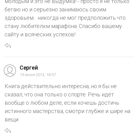
молодым и это не выдумка! - просто я не только
бегаю но и серьезно занимаюсь своим
здоровьем... никогда не мог предположить что
стану любителкм марафона. Спасибо вашему
сайту и всяческих успехов!
Сергей
19 июня 2013, 18:57
Книга действительно интересна, но я бы не
сказал, что она только о спорте. Речь идёт
вообще о любом деле, если хочешь достичь
истинного мастерства, смотри глубже и шире на
вещи.