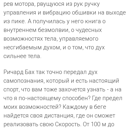
рев мотора, рвущуюся из рук ручку
управления и вибрацию обшивки на выходе
из пике. А получилась у него книга о
внутреннем безмолвии, о чудесных
возможностях тела, управляемого
несгибаемым духом, и о том, что дух
сильнее тела.
Ричард Бах так точно передал дух
самопознания, который и есть настоящий
спорт, что вам тоже захочется узнать - а на
что я по-настоящему способен? Где предел
моих возможностей? Каждому в беге
найдется своя дистанция, где он сможет
реализовать свою Скорость. От 100 м до