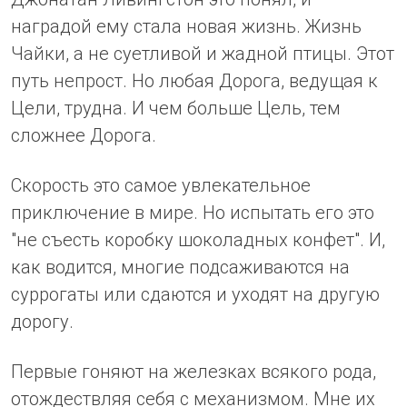
наградой ему стала новая жизнь. Жизнь
Чайки, а не суетливой и жадной птицы. Этот
путь непрост. Но любая Дорога, ведущая к
Цели, трудна. И чем больше Цель, тем
сложнее Дорога.
Скорость это самое увлекательное
приключение в мире. Но испытать его это
"не съесть коробку шоколадных конфет". И,
как водится, многие подсаживаются на
суррогаты или сдаются и уходят на другую
дорогу.
Первые гоняют на железках всякого рода,
отождествляя себя с механизмом. Мне их