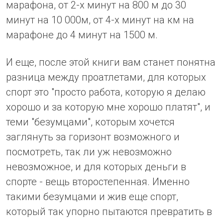
марафона, от 2-х минут на 800 м до 30
минут на 10 000м, от 4-х минут на км на
марафоне до 4 минут на 1500 м.
И еще, после этой книги вам станет понятна
разница между проатлетами, для которых
спорт это "просто работа, которую я делаю
хорошо и за которую мне хорошо платят", и
теми "безумцами", которым хочется
заглянуть за горизонт возможного и
посмотреть, так ли уж невозможно
невозможное, и для которых деньги в
спорте - вещь второстепенная. Именно
такими безумцами и жив еще спорт,
который так упорно пытаются превратить в