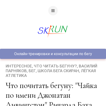
Онлайн-тренировки и консультации по бегу
ИНТЕРЕСНОЕ
ЧТО ЧИТАТЬ БЕГУНУ?
ВАСИЛИЙ
ПАРНЯКОВ
БЕГ
ШКОЛА БЕГА СКИРАН
ЛЁГКАЯ
АТЛЕТИКА
Что почитать бегуну: "Чайка
по имени Джонатан
Ливингстон" Ричарда Баха.