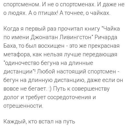
спортсменом. И не о спортсменах. И даже не
о людях. А о птицах! А точнее, о чайках.
Когда я первый раз прочитал книгу "Чайка
по имени Джонатан Ливингстон" Ричарда
Баха, то был восхищен - это же прекрасная
метафора, как нельзя лучше передающая
"одиночество бегуна на длинные
дистанции"! Любой настоящий спортсмен -
бегун на длинную дистанцию, даже если он
вовсе не бегает. :) Путь к совершенству
долог и требует сосредоточения и
отрешенности.
Каждый, кто встал на путь