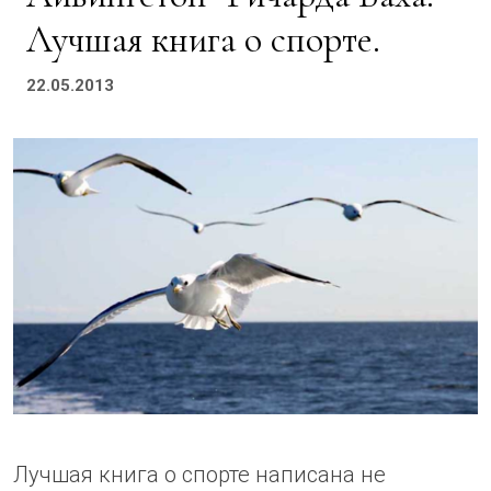
Лучшая книга о спорте.
22.05.2013
Лучшая книга о спорте написана не