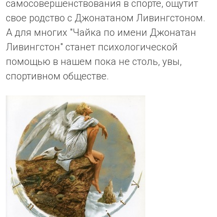
самосовершенствования в спорте, ощутит
свое родство с Джонатаном Ливингстоном.
А для многих "Чайка по имени Джонатан
Ливингстон" станет психологической
помощью в нашем пока не столь, увы,
спортивном обществе.