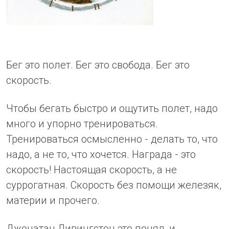
Бег это полет. Бег это свобода. Бег это
скорость.
Чтобы бегать быстро и ощутить полет, надо
много и упорно тренироваться.
Тренироваться осмысленно - делать то, что
надо, а не то, что хочется. Награда - это
скорость! Настоящая скорость, а не
суррогатная. Скорость без помощи железяк,
материи и прочего.
Джонатан Ливингстон это понял, и