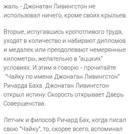
жаль - Джонатан Ливингстон не
использовал ничего, кроме своих крыльев.
Вторые, испугавшись кропотливого труда,
уходят в количество и набирают дипломов
и медалек или преодолевают немерянные
километры, желательно в "аццких"
условиях. И этим я говорю - прочитайте
"Чайку по имени Джонатан Ливингстон"
Ричарда Баха. Джонатан Ливингстон
открыл истину: Скорость открывает Дверь
Совершенства.
Летчик и философ Ричард Бах, когда писал
свою "Чайку", то, скорее всего, вспоминал