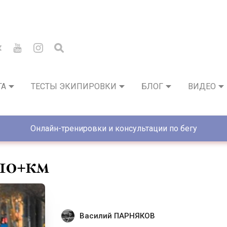
ГА
ТЕСТЫ ЭКИПИРОВКИ
БЛОГ
ВИДЕО
Онлайн-тренировки и консультации по бегу
10+км
Василий ПАРНЯКОВ