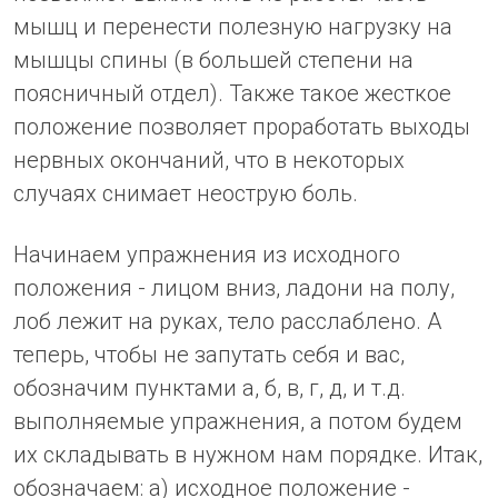
мышц и перенести полезную нагрузку на
мышцы спины (в большей степени на
поясничный отдел). Также такое жесткое
положение позволяет проработать выходы
нервных окончаний, что в некоторых
случаях снимает неострую боль.
Начинаем упражнения из исходного
положения - лицом вниз, ладони на полу,
лоб лежит на руках, тело расслаблено. А
теперь, чтобы не запутать себя и вас,
обозначим пунктами а, б, в, г, д, и т.д.
выполняемые упражнения, а потом будем
их складывать в нужном нам порядке. Итак,
обозначаем: а) исходное положение -