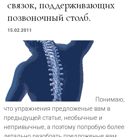
связок, поддерживающих
позвоночный столб.
15.02.2011
Понимаю,
что упражнения предложеные вам в
предыдущей статье, необычные и
непривычные, а поэтому попробую более
детально разобрать предложеные вам