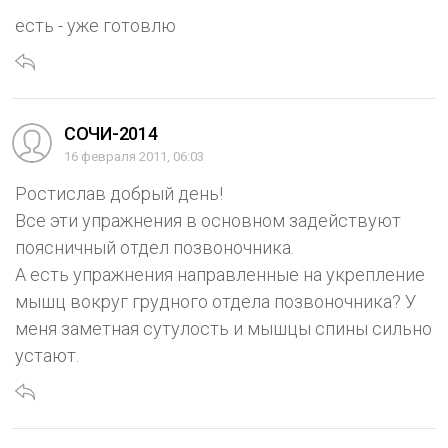
есть - уже готовлю
СОЧИ-2014
16 февраля 2011, 06:03
Ростислав добрый день!
Все эти упражнения в основном задействуют
поясничный отдел позвоночника.
А есть упражнения направленные на укрепление
мышц вокруг грудного отдела позвоночника? У
меня заметная сутулость и мышцы спины сильно
устают.