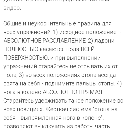
видео
.
Общие и неукоснительные правила для
всех упражнений: 1) исходное положение -
АБСОЛЮТНОЕ РАССЛАБЛЕНИЕ; 2) ладони
ПОЛНОСТЬЮ касаются пола ВСЕЙ
ПОВЕРХНОСТЬЮ, и при выполнении
упражнений старайтесь не отрывать их от
пола; 3) во всех положениях стопа всегда
взята на себя - поднимите пальцы стопы; 4)
нога в колене АБСОЛЮТНО ПРЯМАЯ.
Старайтесь удерживать такое положение во
всех позициях. Жесткая система “стопа на
себя - выпрямленная нога в колене”,
позволяют выключить из работы часть