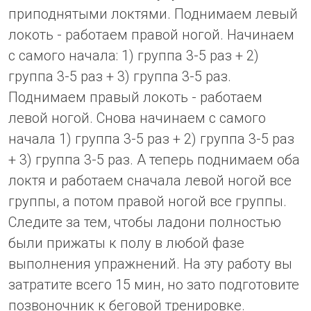
приподнятыми локтями. Поднимаем левый
локоть - работаем правой ногой. Начинаем
с самого начала: 1) группа 3-5 раз + 2)
группа 3-5 раз + 3) группа 3-5 раз.
Поднимаем правый локоть - работаем
левой ногой. Снова начинаем с самого
начала 1) группа 3-5 раз + 2) группа 3-5 раз
+ 3) группа 3-5 раз. А теперь поднимаем оба
локтя и работаем сначала левой ногой все
группы, а потом правой ногой все группы.
Следите за тем, чтобы ладони полностью
были прижаты к полу в любой фазе
выполнения упражнений. На эту работу вы
затратите всего 15 мин, но зато подготовите
позвоночник к беговой тренировке.