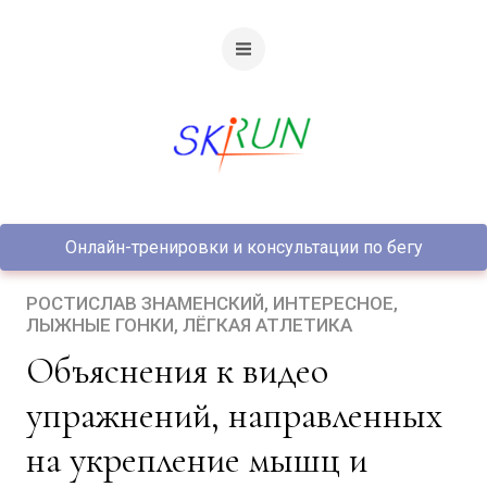
Онлайн-тренировки и консультации по бегу
РОСТИСЛАВ ЗНАМЕНСКИЙ
ИНТЕРЕСНОЕ
ЛЫЖНЫЕ ГОНКИ
ЛЁГКАЯ АТЛЕТИКА
Объяснения к видео
упражнений, направленных
на укрепление мышц и