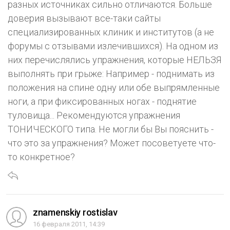
разных источниках сильно отличаются. Больше
доверия вызывают все-таки сайты
специализированных клиник и институтов (а не
форумы с отзывами излечившихся). На одном из
них перечислялись упражнения, которые НЕЛЬЗЯ
выполнять при грыже: Например - поднимать из
положения на спине одну или обе выпрямленные
ноги, а при фиксированных ногах - поднятие
туловища... Рекомендуются упражнения
ТОНИЧЕСКОГО типа. Не могли бы Вы пояснить -
что это за упражнения? Может посоветуете что-
то конкретное?
znamenskiy rostislav
16 февраля 2011, 14:39