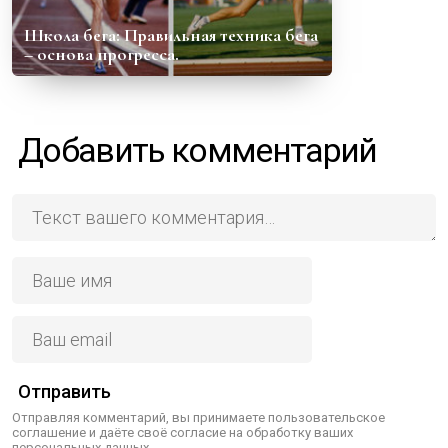
Школа бега: Правильная техника бега
– основа прогресса.
Добавить комментарий
Отправить
Отправляя комментарий, вы принимаете пользовательское
соглашение и даёте своё согласие на обработку ваших
персональных данных.