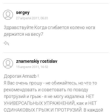
sergey
27 апреля 2011, 06:01
Здравствуйте.Когда сгибается колено нога
держится на весу7
znamenskiy rostislav
15 апреля 2011, 16:52
Дорогая Annazb !
Я Вас очень прошу - не обижайтесь, но что то
рекомендовать и советовать по поводу
протрузий и грыж - я не могу издалека. НЕТ
УНИВЕРСАЛЬНЫХ УПРАЖНЕНИЙ, как и НЕТ
ОДИНАКОВЫХ ГРЫЖ И ПРОТРУЗИЙ. В каждой