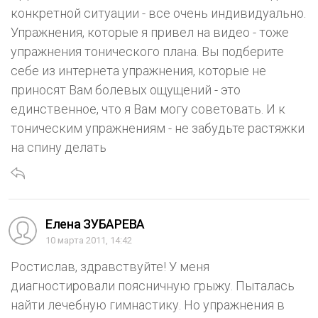
конкретной ситуации - все очень индивидуально.
Упражнения, которые я привел на видео - тоже
упражнения тонического плана. Вы подберите
себе из интернета упражнения, которые не
приносят Вам болевых ощущений - это
единственное, что я Вам могу советовать. И к
тоническим упражнениям - не забудьте растяжки
на спину делать
Елена ЗУБАРЕВА
10 марта 2011, 14:42
Ростислав, здравствуйте! У меня
диагностировали поясничную грыжу. Пыталась
найти лечебную гимнастику. Но упражнения в