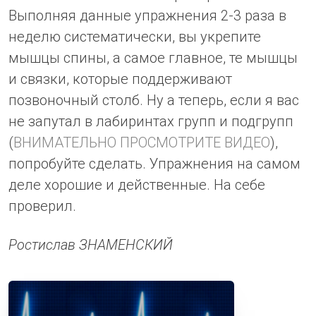
Выполняя данные упражнения 2-3 раза в
неделю систематически, вы укрепите
мышцы спины, а самое главное, те мышцы
и связки, которые поддерживают
позвоночный столб. Ну а теперь, если я вас
не запутал в лабиринтах групп и подгрупп
(
ВНИМАТЕЛЬНО ПРОСМОТРИТЕ ВИДЕО
),
попробуйте сделать. Упражнения на самом
деле хорошие и действенные. На себе
проверил.
Ростислав ЗНАМЕНСКИЙ