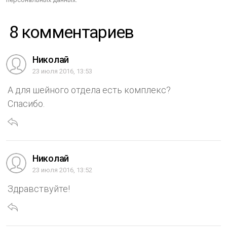
8 комментариев
Николай
23 июля 2016, 13:53
А для шейного отдела есть комплекс?
Спасибо.
Николай
23 июля 2016, 13:52
Здравствуйте!