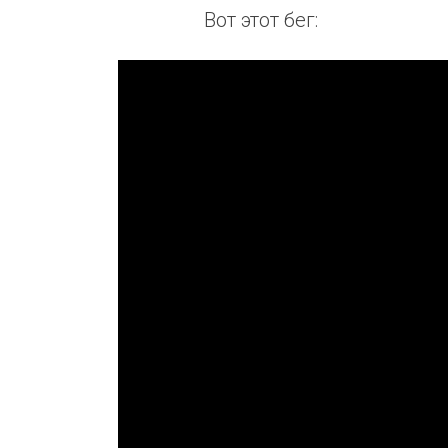
Вот этот бег: