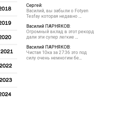
Сергей:
Василий, вы забыли о Fotyen
Tesfay которая недавно
…
Василий ПАРНЯКОВ:
Огромный вклад в этот рекорд
дали эти супер легкие
…
Василий ПАРНЯКОВ:
Чистая 10ка за 27:36 это под
силу очень немногим бе
…