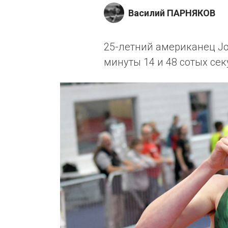
Василий ПАРНЯКОВ
25-летний американец Jo
минуты 14 и 48 сотых сек