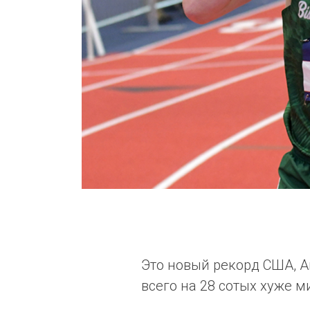
Это новый рекорд США, Ам
всего на 28 сотых хуже 