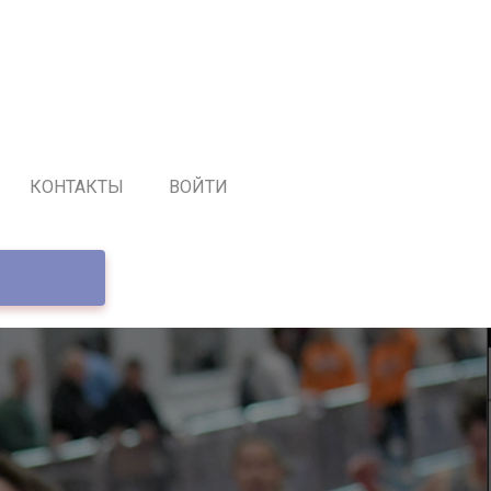
КОНТАКТЫ
ВОЙТИ