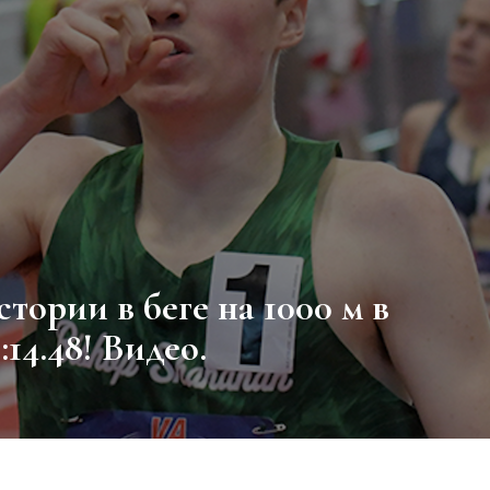
14.48! Видео.