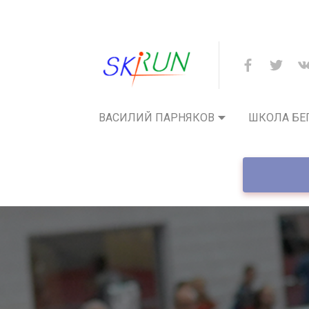
ВАСИЛИЙ ПАРНЯКОВ
ШКОЛА БЕ