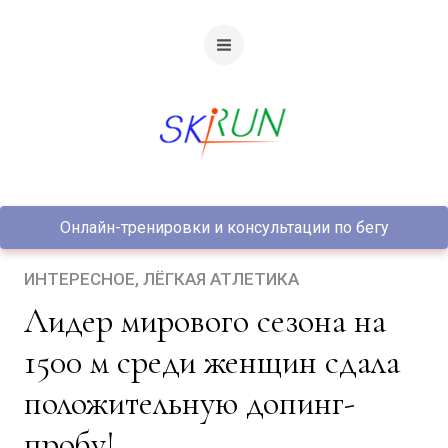
Онлайн-тренировки и консультации по бегу
ИНТЕРЕСНОЕ
ЛЁГКАЯ АТЛЕТИКА
Лидер мирового сезона на
1500 м среди женщин сдала
положительную допинг-
пробу!