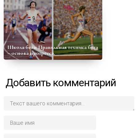
Школа бега: Правильная техника бега
– основа прогресса.
Добавить комментарий