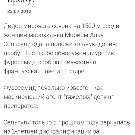
23.07.2012
Лидер мирового сезона на 1500 м среди
женщин марокканка Марием Алау
Сельсули сдала положительную допинг-
пробу. В ее пробе обнаружен диуретик
фуросемид, сообщает известная
французская газета L'Equipe.
Фуросемид печально известен как
маскирующий агент "тяжелых" допинг-
препаратов.
Сельсули только в прошлом году вернулась
из 2-летней дисквалификации за