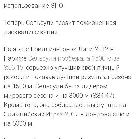
использование ЭПО.
Теперь Сельсули грозит пожизненная
дисквалификация.
На этапе Бриллиантовой Лиги-2012 в
Париже
Сельсули пробежала 1500 м за
3:56.15
, серьезно улучшив свой личный
рекорд и показав лучший результат сезона
на 1500 м. Сельсули была лидером
мирового сезона и на 3000 м (8:34.47).
Кроме того, она собиралась выступать на
Олимпийских Играх-2012 в Лондоне еще и
на 5000 м.