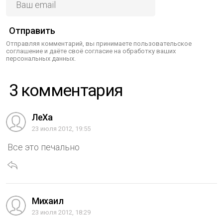
Отправить
Отправляя комментарий, вы принимаете пользовательское
соглашение и даёте своё согласие на обработку ваших
персональных данных.
3 комментария
ЛеХа
23 июля 2012, 19:55
Все это печально
Михаил
23 июля 2012, 18:29