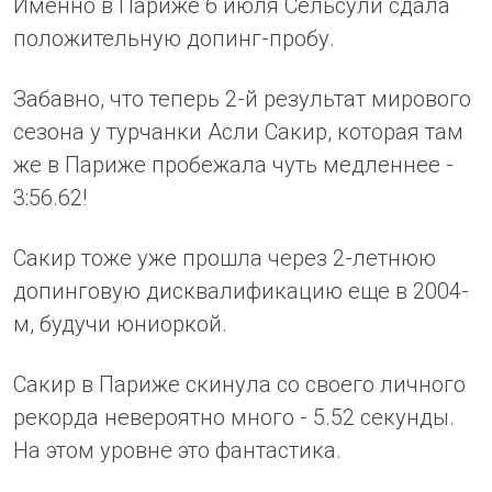
Именно в Париже 6 июля Сельсули сдала
положительную допинг-пробу.
Забавно, что теперь 2-й результат мирового
сезона у турчанки Асли Сакир, которая там
же в Париже пробежала чуть медленнее -
3:56.62!
Сакир тоже уже прошла через 2-летнюю
допинговую дисквалификацию еще в 2004-
м, будучи юниоркой.
Сакир в Париже скинула со своего личного
рекорда невероятно много - 5.52 секунды.
На этом уровне это фантастика.