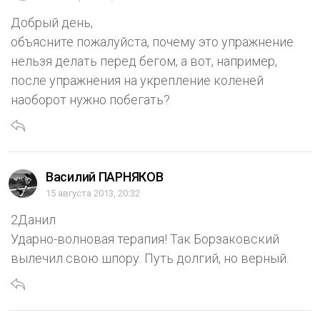
Добрый день,
объясните пожалуйста, почему это упражнение
нельзя делать перед бегом, а вот, например,
после упражнения на укрепление коленей
наоборот нужно побегать?
Василий ПАРНЯКОВ
15 августа 2013, 20:32
2Данил
Ударно-волновая терапия! Так Борзаковский
вылечил свою шпору. Путь долгий, но верный.