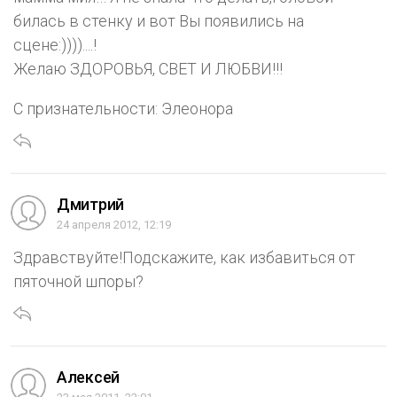
билась в стенку и вот Вы появились на
сцене:))))....!
Желаю ЗДОРОВЬЯ, СВЕТ И ЛЮБВИ!!!
С признательности: Элеонора
Дмитрий
24 апреля 2012, 12:19
Здравствуйте!Подскажите, как избавиться от
пяточной шпоры?
Алексей