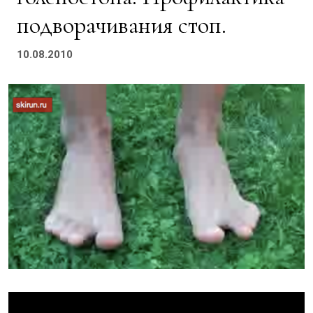
подворачивания стоп.
10.08.2010