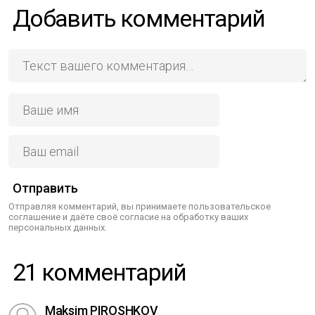
Добавить комментарий
Отправить
Отправляя комментарий, вы принимаете пользовательское
соглашение и даёте своё согласие на обработку ваших
персональных данных.
21 комментарий
Maksim PIROSHKOV