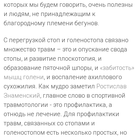
которых мы будем говорить, очень полезны
и людям, не принадлежащим к
благородному племени бегунов.
С перегрузкой стоп и голеностопа связано
множество травм – это и опускание свода
стопы, и развитие плоскотопия, и
образование пяточной шпоры, и
«забитость»
мышц голени
, и воспаление ахиллового
сухожилия. Как мудро заметил
Ростислав
Знаменский
, главное слово в спортивной
травмотологии - это профилактика, а
отнюдь не лечение. Для профилактики
травм, связанных со стопами и
голеностопом есть несколько простых, но