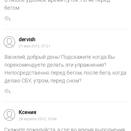
бегом.
dervish
21 мая 2013, 07:21
Василий, добрый день! Подскажите когда Вы
порекомендуете делать эти упражнения?
Непосредственно перед бегом, после бега, когда
делаю СБУ, утром, перед сном?
Ксения
28 апреля 2012, 10:04
Скажите пожалуйста, а где во время выполнения