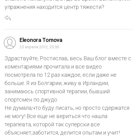
упражнения находится центр тяжести?
Eleonora Tomova
25 апреля 2012, 20:50
Здраствуйте, Ростислав, весь Ваш блог вместе с
коментариями прочитала и все видео
посмотрела по 12 раз каждое, если даже не
больше. Я из Болгарии, живу в Ирландии,
занимаюсь спортивной терапии, бывший
спортсмен по джудо.
Не думала,что буду писать, но просто сдержатся
не могу! Все еще не вериться что нашла
терапевта, которой так суперски все
объясняет,заботится, делится опытам и учит!