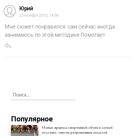
Юрий
23 ноября 2010, 14:56
Мне сюжет понравился. сам сейчас иногда
занимаюсь по этой методике.Помогает
Популярное
Новые правила спортивной обуви в легкой
атлетике: список разрешенных моделей.