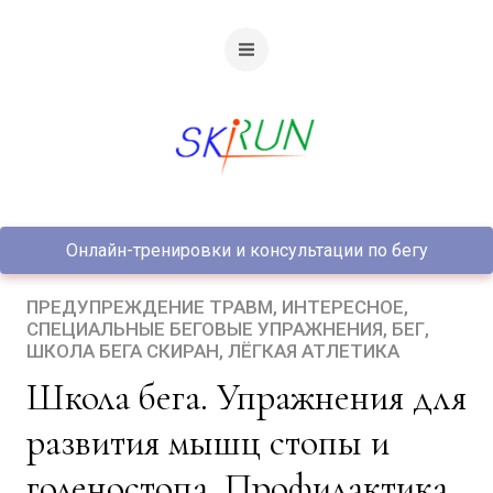
Онлайн-тренировки и консультации по бегу
ПРЕДУПРЕЖДЕНИЕ ТРАВМ
ИНТЕРЕСНОЕ
СПЕЦИАЛЬНЫЕ БЕГОВЫЕ УПРАЖНЕНИЯ
БЕГ
ШКОЛА БЕГА СКИРАН
ЛЁГКАЯ АТЛЕТИКА
Школа бега. Упражнения для
развития мышц стопы и
голеностопа. Профилактика