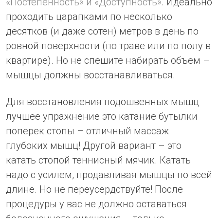
«Постепенность» и «Доступность»
. Идеально
проходить царапками по несколько
десятков (и даже сотен) метров в день по
ровной поверхности (по траве или по полу в
квартире). Но не спешите набирать объем –
мышцы должны восстанавливаться.
Для восстановления подошвенных мышц
лучшее упражнение это катание бутылки
поперек стопы – отличный массаж
глубоких мышц! Другой вариант – это
катать стопой теннисный мячик. Катать
надо с усилем, продавливая мышцы по всей
длине. Но не переусердствуйте! После
процедуры у вас не должно оставаться