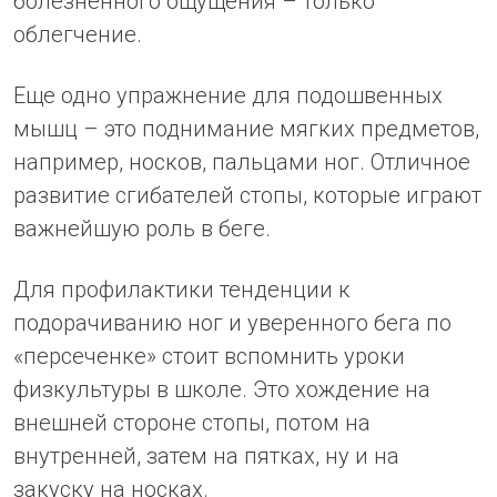
болезненного ощущения – только
облегчение.
Еще одно упражнение для подошвенных
мышц – это поднимание мягких предметов,
например, носков, пальцами ног. Отличное
развитие сгибателей стопы, которые играют
важнейшую роль в беге.
Для профилактики тенденции к
подорачиванию ног и уверенного бега по
«персеченке» стоит вспомнить уроки
физкультуры в школе. Это хождение на
внешней стороне стопы, потом на
внутренней, затем на пятках, ну и на
закуску на носках.