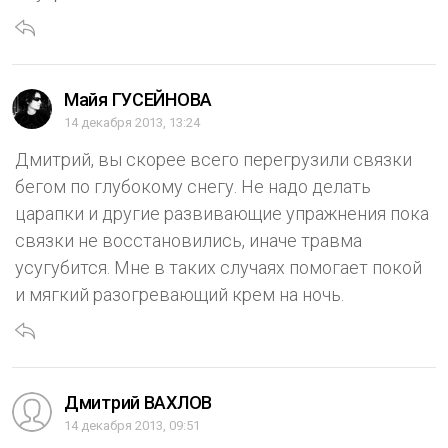
Майя ГУСЕЙНОВА
14 декабря 2013, 13:24
Дмитрий, вы скорее всего перегрузили связки
бегом по глубокому снегу. Не надо делать
царапки и другие развивающие упражнения пока
связки не восстановились, иначе травма
усугубится. Мне в таких случаях помогает покой
и мягкий разогревающий крем на ночь.
Дмитрий ВАХЛОВ
14 декабря 2013, 09:51