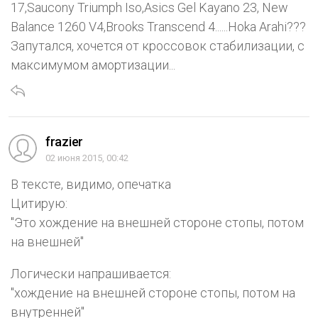
17,Saucony Triumph Iso,Asics Gel Kayano 23, New
Balance 1260 V4,Brooks Transcend 4......Hoka Arahi???
Запутался, хочется от кроссовок стабилизации, с
максимумом амортизации...
frazier
02 июня 2015, 00:42
В тексте, видимо, опечатка
Цитирую:
"Это хождение на внешней стороне стопы, потом
на внешней"
Логически напрашивается:
"хождение на внешней стороне стопы, потом на
внутренней"