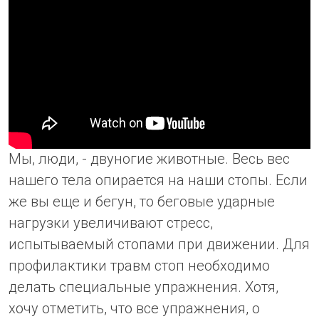
Мы, люди, - двуногие животные. Весь вес
нашего тела опирается на наши стопы. Если
же вы еще и бегун, то беговые ударные
нагрузки увеличивают стресс,
испытываемый стопами при движении. Для
профилактики травм стоп необходимо
делать специальные упражнения. Хотя,
хочу отметить, что все упражнения, о