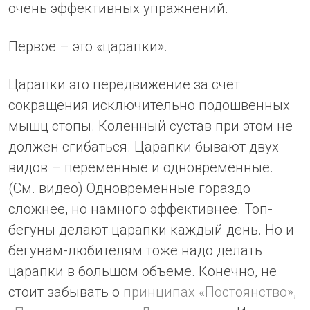
очень эффективных упражнений.
Первое – это «царапки».
Царапки это передвижение за счет
сокращения исключительно подошвенных
мышц стопы. Коленный сустав при этом не
должен сгибаться. Царапки бывают двух
видов – переменные и одновременные.
(См. видео) Одновременные гораздо
сложнее, но намного эффективнее. Топ-
бегуны делают царапки каждый день. Но и
бегунам-любителям тоже надо делать
царапки в большом объеме. Конечно, не
стоит забывать о
принципах «Постоянство»,