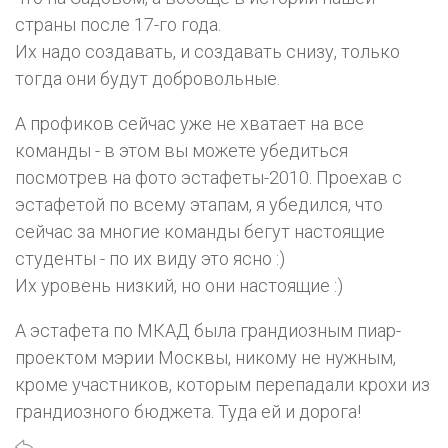
страны после 17-го года.
Их надо создавать, и создавать снизу, только
тогда они будут добровольные.
А профиков сейчас уже не хватает на все
команды - в этом вы можете убедиться
посмотрев на фото эстафеты-2010. Проехав с
эстафетой по всему этапам, я убедился, что
сейчас за многие команды бегут настоящие
студенты - по их виду это ясно :)
Их уровень низкий, но они настоящие :)
А эстафета по МКАД была грандиозным пиар-
проектом мэрии Москвы, никому не нужным,
кроме участников, которым перепадали крохи из
грандиозного бюджета. Туда ей и дорога!