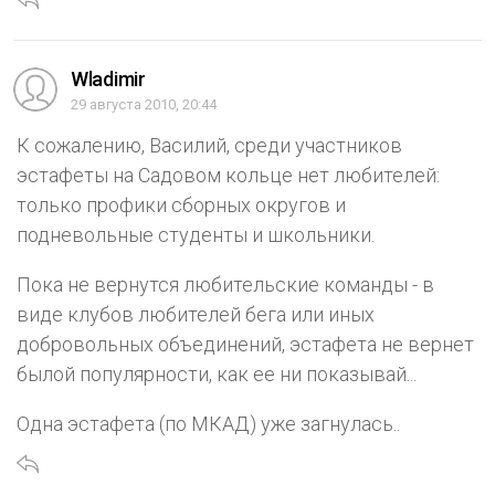
Wladimir
29 августа 2010, 20:44
К сожалению, Василий, среди участников
эстафеты на Садовом кольце нет любителей:
только профики сборных округов и
подневольные студенты и школьники.
Пока не вернутся любительские команды - в
виде клубов любителей бега или иных
добровольных объединений, эстафета не вернет
былой популярности, как ее ни показывай...
Одна эстафета (по МКАД) уже загнулась..