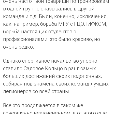
очень часто твои товарищи по тренировкам
в одной группе оказывались в другой
команде и т.д. Были, конечно, исключения,
как, например, борьба МГУ с ГЦОЛИФКОМ,
борьба настоящих студентов с
профессионалами, это было красиво, но
очень редко.
Однако спортивное начальство упорно
ставило Садовое Кольцо в ранг самых
больших достижений своих подопечных,
собирая под знамена своих команд лучших
легионеров со всей страны.
Все это продолжается в таком же
совершенно неизмененном, и от этого еще