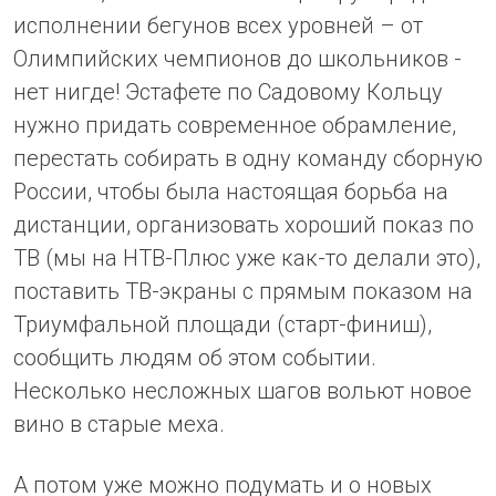
исполнении бегунов всех уровней – от
Олимпийских чемпионов до школьников -
нет нигде! Эстафете по Садовому Кольцу
нужно придать современное обрамление,
перестать собирать в одну команду сборную
России, чтобы была настоящая борьба на
дистанции, организовать хороший показ по
ТВ (мы на НТВ-Плюс уже как-то делали это),
поставить ТВ-экраны с прямым показом на
Триумфальной площади (старт-финиш),
сообщить людям об этом событии.
Несколько несложных шагов вольют новое
вино в старые меха.
А потом уже можно подумать и о новых