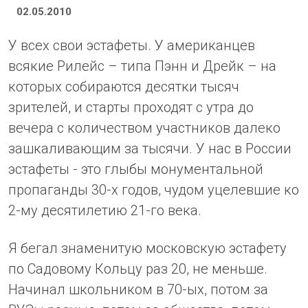
02.05.2010
У всех свои эстафеты. У американцев
всякие Рилейс – типа Пэнн и Дрейк – на
которых собираются десятки тысяч
зрителей, и старты проходят с утра до
вечера с количеством участников далеко
зашкаливающим за тысячи. У нас в России
эстафеты - это глыбы монументальной
пропаганды 30-х годов, чудом уцелевшие ко
2-му десятилетию 21-го века.
Я бегал знаменитую московскую эстафету
по Садовому Кольцу раз 20, не меньше.
Начинал школьником в 70-ых, потом за