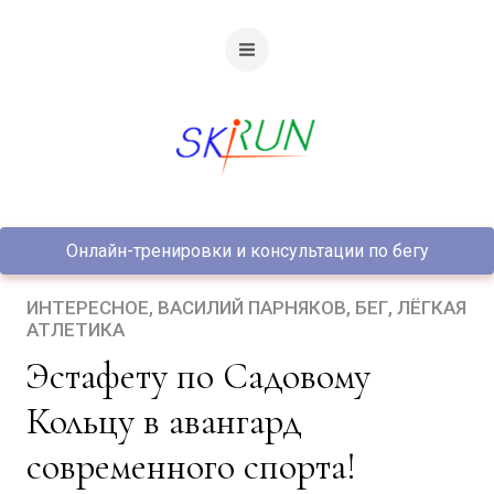
Онлайн-тренировки и консультации по бегу
ИНТЕРЕСНОЕ
ВАСИЛИЙ ПАРНЯКОВ
БЕГ
ЛЁГКАЯ
АТЛЕТИКА
Эстафету по Садовому
Кольцу в авангард
современного спорта!