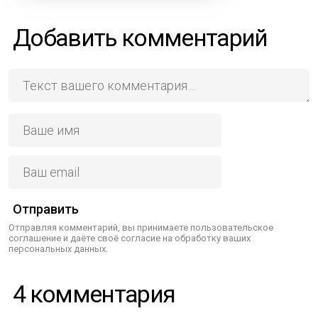
Добавить комментарий
Отправить
Отправляя комментарий, вы принимаете пользовательское
соглашение и даёте своё согласие на обработку ваших
персональных данных.
4 комментария