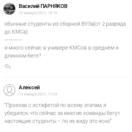
Василий ПАРНЯКОВ
13 января 2011, 14:19
обычные студенты из сборной ВУЗа(от 2 разряда
до КМСа)
------------
и много сейчас в универе КМСов в среднем и
длинном беге?
Алексей
13 января 2011, 11:34
"Проехав с эстафетой по всему этапам, я
убедился, что сейчас за многие команды бегут
настоящие студенты – по их виду это ясно"